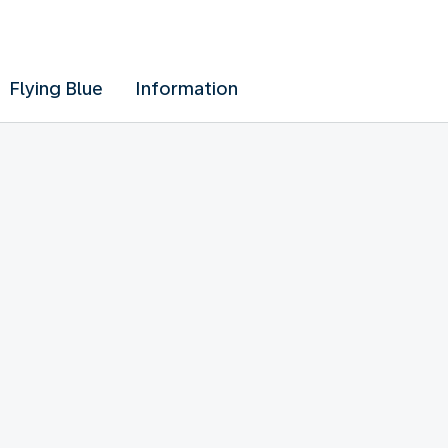
Flying Blue
Information