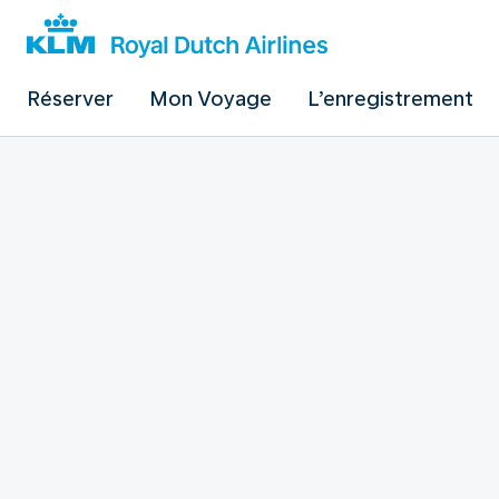
Réserver
Mon Voyage
L’enregistrement