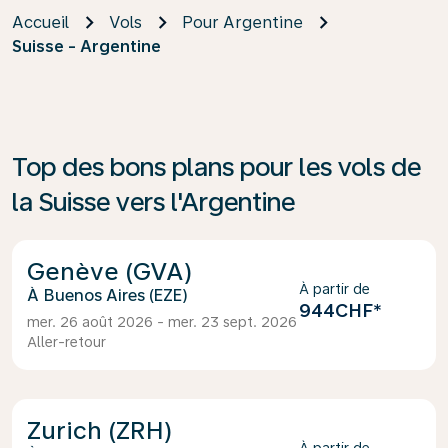
Accueil
Vols
Pour Argentine
Suisse - Argentine
Top des bons plans pour les vols de
la Suisse vers l'Argentine
Genève (GVA)
À partir de
Buenos Aires (EZE)
944CHF
*
mer. 26 août 2026 - mer. 23 sept. 2026
Aller-retour
Zurich (ZRH)