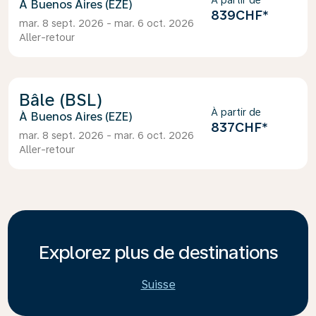
À partir de
Buenos Aires (EZE)
839CHF
*
mar. 8 sept. 2026 - mar. 6 oct. 2026
Aller-retour
Bâle (BSL)
À partir de
Buenos Aires (EZE)
837CHF
*
mar. 8 sept. 2026 - mar. 6 oct. 2026
Aller-retour
Explorez plus de destinations
Suisse