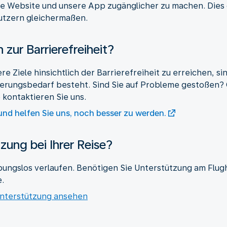
sere Website und unsere App zugänglicher zu machen. Dies 
utzern gleichermaßen.
zur Barrierefreiheit?
re Ziele hinsichtlich der Barrierefreiheit zu erreichen, s
erungsbedarf besteht. Sind Sie auf Probleme gestoßen?
kontaktieren Sie uns.
nd helfen Sie uns, noch besser zu werden.
zung bei Ihrer Reise?
ibungslos verlaufen. Benötigen Sie Unterstützung am Flu
.
nterstützung ansehen