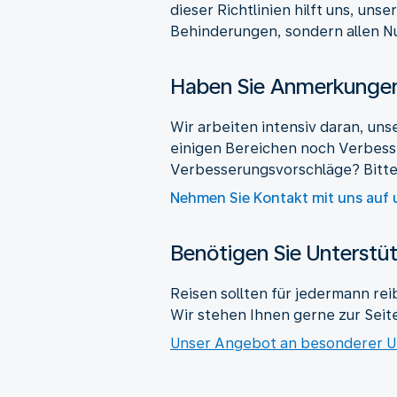
dieser Richtlinien hilft uns, un
Behinderungen, sondern allen N
Haben Sie Anmerkungen 
Wir arbeiten intensiv daran, unse
einigen Bereichen noch Verbess
Verbesserungsvorschläge? Bitte 
Nehmen Sie Kontakt mit uns auf u
Benötigen Sie Unterstüt
Reisen sollten für jedermann re
Wir stehen Ihnen gerne zur Seite
Unser Angebot an besonderer U