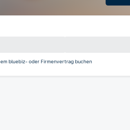
nem bluebiz- oder Firmenvertrag buchen