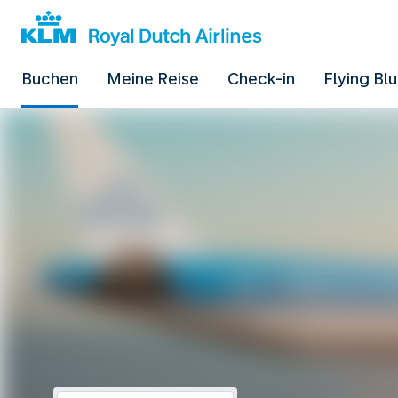
Buchen
Meine Reise
Check-in
Flying Bl