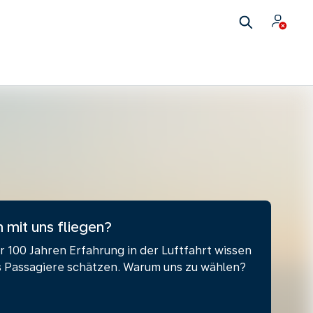
mit uns fliegen?
r 100 Jahren Erfahrung in der Luftfahrt wissen
s Passagiere schätzen. Warum uns zu wählen?