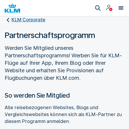
KLM Corporate
Partnerschaftsprogramm
Werden Sie Mitglied unseres
Partnerschaftsprogramms! Werben Sie für KLM-
Flüge auf Ihrer App, Ihrem Blog oder Ihrer
Website und erhalten Sie Provisionen auf
So werden Sie Mitglied
Alle reisebezogenen Websites, Blogs und
Vergleichswebsites können sich als KLM-Partner zu
diesem Programm anmelden.