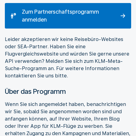
Zum Partnerschaftsprogramm
anmelden
Leider akzeptieren wir keine Reisebüro-Websites
oder SEA-Partner. Haben Sie eine
Flugvergleichswebsite und würden Sie gerne unsere
API verwenden? Melden Sie sich zum KLM-Meta-
Suche-Programm an. Für weitere Informationen
kontaktieren Sie uns bitte.
Über das Programm
Wenn Sie sich angemeldet haben, benachrichtigen
wir Sie, sobald Sie angenommen worden sind und
anfangen können, auf Ihrer Website, Ihrem Blog
oder Ihrer App für KLM-Flüge zu werben. Sie
erhalten Zugang zu den Kampagnen und Materialien,