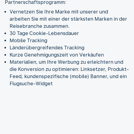
Partnerschaftsprogramm:
Vernetzen Sie Ihre Marke mit unserer und
arbeiten Sie mit einer der stärksten Marken in der
Reisebranche zusammen.
30 Tage Cookie-Lebensdauer
Mobile Tracking
Länderübergreifendes Tracking
Kurze Genehmigungszeit von Verkäufen
Materialien, um Ihre Werbung zu erleichtern und
die Konversion zu optimieren: Linksetzer, Produkt-
Feed, kundenspezifische (mobile) Banner, und ein
Flugsuche-Widget