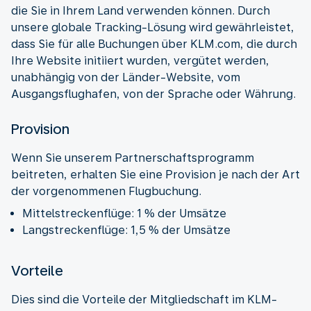
die Sie in Ihrem Land verwenden können. Durch
unsere globale Tracking-Lösung wird gewährleistet,
dass Sie für alle Buchungen über KLM.com, die durch
Ihre Website initiiert wurden, vergütet werden,
unabhängig von der Länder-Website, vom
Ausgangsflughafen, von der Sprache oder Währung.
Provision
Wenn Sie unserem Partnerschaftsprogramm
beitreten, erhalten Sie eine Provision je nach der Art
der vorgenommenen Flugbuchung.
Mittelstreckenflüge: 1 % der Umsätze
Langstreckenflüge: 1,5 % der Umsätze
Vorteile
Dies sind die Vorteile der Mitgliedschaft im KLM-