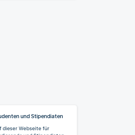
udenten und Stipendiaten
f dieser Webseite für