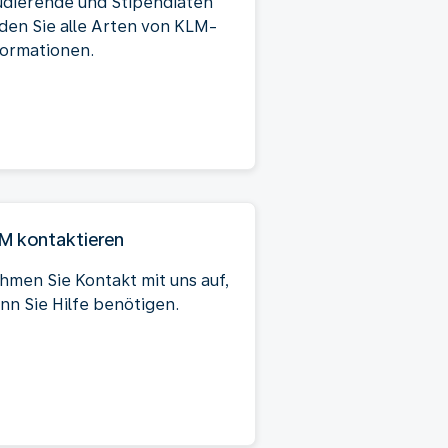
udierende und Stipendiaten
nden Sie alle Arten von KLM-
formationen.
M kontaktieren
hmen Sie Kontakt mit uns auf,
nn Sie Hilfe benötigen.