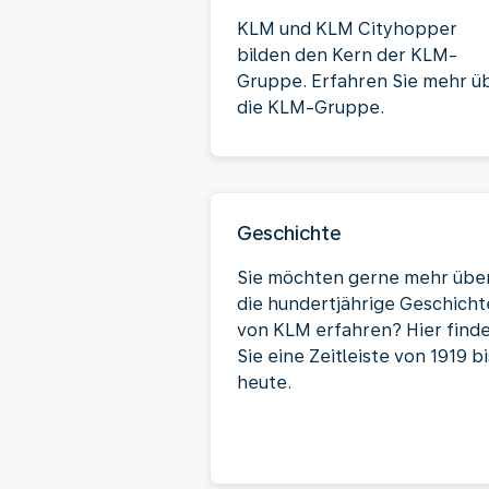
KLM und KLM Cityhopper
bilden den Kern der KLM-
Gruppe. Erfahren Sie mehr ü
die KLM-Gruppe.
Geschichte
Sie möchten gerne mehr übe
die hundertjährige Geschicht
von KLM erfahren? Hier find
Sie eine Zeitleiste von 1919 bi
heute.