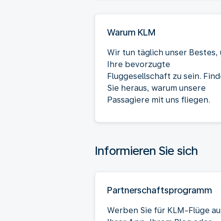
Warum KLM
Wir tun täglich unser Bestes,
Ihre bevorzugte
Fluggesellschaft zu sein. Fin
Sie heraus, warum unsere
Passagiere mit uns fliegen.
Informieren Sie sich
Partnerschaftsprogramm
Werben Sie für KLM-Flüge au