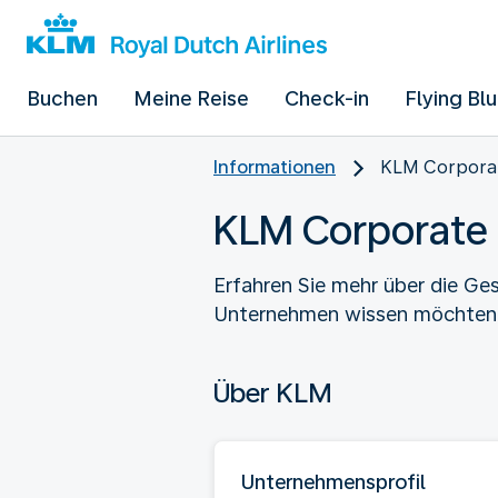
Buchen
Meine Reise
Check-in
Flying Bl
Informationen
KLM Corpora
KLM Corporate
Erfahren Sie mehr über die Ge
Unternehmen wissen möchten
Über KLM
Unternehmensprofil