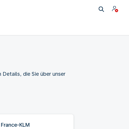
Details, die Sie über unser
r France-KLM