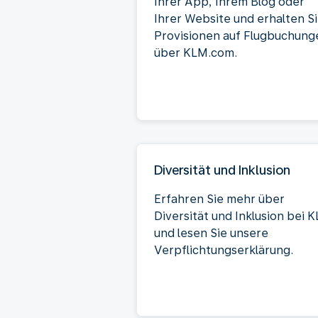
Ihrer App, Ihrem Blog oder
Ihrer Website und erhalten S
Provisionen auf Flugbuchung
über KLM.com.
Diversität und Inklusion
Erfahren Sie mehr über
Diversität und Inklusion bei 
und lesen Sie unsere
Verpflichtungserklärung.