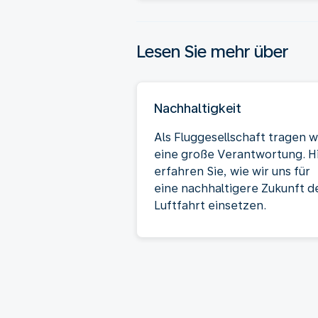
Lesen Sie mehr über
Nachhaltigkeit
Als Fluggesellschaft tragen w
eine große Verantwortung. H
erfahren Sie, wie wir uns für
eine nachhaltigere Zukunft d
Luftfahrt einsetzen.