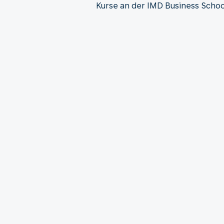
Kurse an der IMD Business School