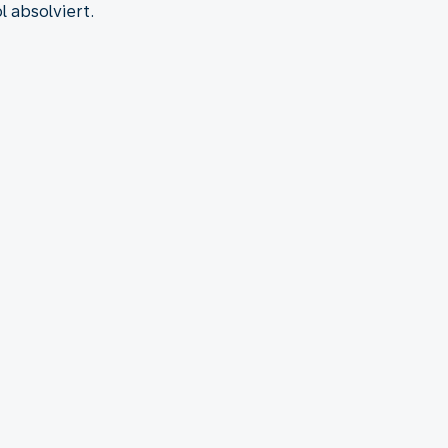
 absolviert.