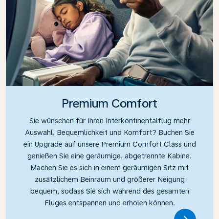
Premium Comfort
Sie wünschen für Ihren Interkontinentalflug mehr
Auswahl, Bequemlichkeit und Komfort? Buchen Sie
ein Upgrade auf unsere Premium Comfort Class und
genießen Sie eine geräumige, abgetrennte Kabine.
Machen Sie es sich in einem geräumigen Sitz mit
zusätzlichem Beinraum und größerer Neigung
bequem, sodass Sie sich während des gesamten
Fluges entspannen und erholen können.