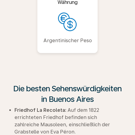
Währung
Argentinischer Peso
Die besten Sehenswürdigkeiten
in Buenos Aires
Friedhof La Recoleta:
Auf dem 1822
errichteten Friedhof befinden sich
zahlreiche Mausoleen, einschließlich der
Grabstelle von Eva Péron.