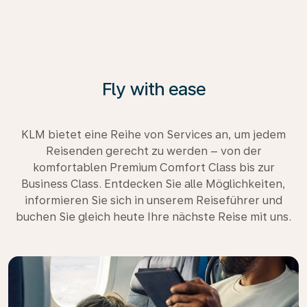
Fly with ease
KLM bietet eine Reihe von Services an, um jedem
Reisenden gerecht zu werden – von der
komfortablen Premium Comfort Class bis zur
Business Class. Entdecken Sie alle Möglichkeiten,
informieren Sie sich in unserem Reiseführer und
buchen Sie gleich heute Ihre nächste Reise mit uns.