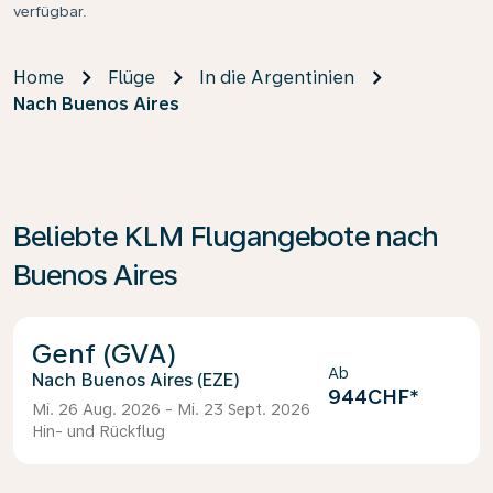
verfügbar.
Home
Flüge
In die Argentinien
Nach Buenos Aires
Beliebte KLM Flugangebote nach
Buenos Aires
Genf (GVA)
Ab
Buenos Aires (EZE)
944CHF
*
Mi. 26 Aug. 2026 - Mi. 23 Sept. 2026
Hin- und Rückflug