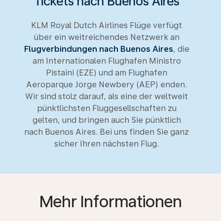
Tickets nach Buenos Aires
KLM Royal Dutch Airlines Flüge verfügt
über ein weitreichendes Netzwerk an
Flugverbindungen nach Buenos Aires
, die
am Internationalen Flughafen Ministro
Pistaini (EZE) und am Flughafen
Aeroparque Jorge Newbery (AEP) enden.
Wir sind stolz darauf, als eine der weltweit
pünktlichsten Fluggesellschaften zu
gelten, und bringen auch Sie pünktlich
nach Buenos Aires. Bei uns finden Sie ganz
sicher Ihren nächsten Flug.
Mehr Informationen