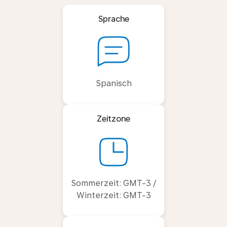
Sprache
Spanisch
Zeitzone
Sommerzeit: GMT-3 /
Winterzeit: GMT-3