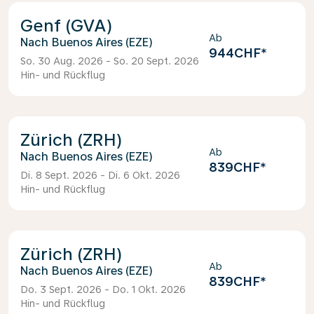
Genf (GVA)
Ab
Buenos Aires (EZE)
944CHF
*
So. 30 Aug. 2026 - So. 20 Sept. 2026
Hin- und Rückflug
Zürich (ZRH)
Ab
Buenos Aires (EZE)
839CHF
*
Di. 8 Sept. 2026 - Di. 6 Okt. 2026
Hin- und Rückflug
Zürich (ZRH)
Ab
Buenos Aires (EZE)
839CHF
*
Do. 3 Sept. 2026 - Do. 1 Okt. 2026
Hin- und Rückflug