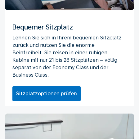
Bequemer Sitzplatz
Lehnen Sie sich in Ihrem bequemen Sitzplatz
zurück und nutzen Sie die enorme
Beinfreiheit. Sie reisen in einer ruhigen
Kabine mit nur 21 bis 28 Sitzplätzen – völlig
separat von der Economy Class und der
Business Class.
Sitzplatzoptionen prüfen