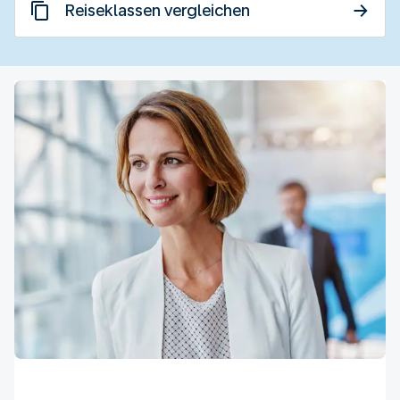
Reiseklassen vergleichen