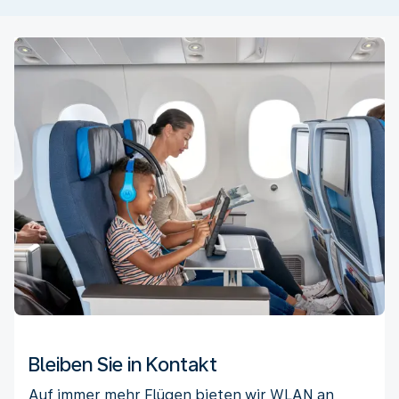
Bleiben Sie in Kontakt
Auf immer mehr Flügen bieten wir WLAN an