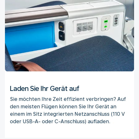
Laden Sie Ihr Gerät auf
Sie möchten Ihre Zeit effizient verbringen? Auf
den meisten Flügen können Sie Ihr Gerät an
einem im Sitz integrierten Netzanschluss (110 V
oder USB-A- oder C-Anschluss) aufladen.