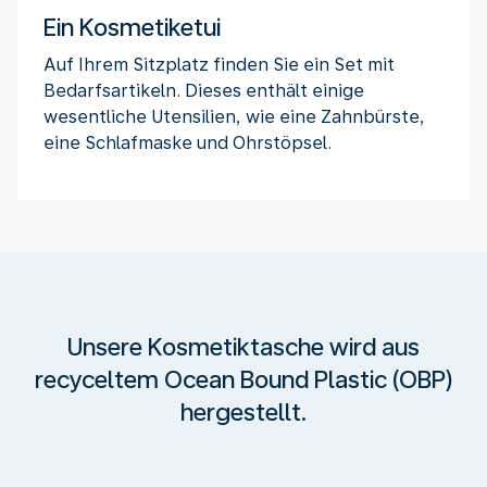
Ein Kosmetiketui
Auf Ihrem Sitzplatz finden Sie ein Set mit
Bedarfsartikeln. Dieses enthält einige
wesentliche Utensilien, wie eine Zahnbürste,
eine Schlafmaske und Ohrstöpsel.
Unsere Kosmetiktasche wird aus
recyceltem Ocean Bound Plastic (OBP)
hergestellt.