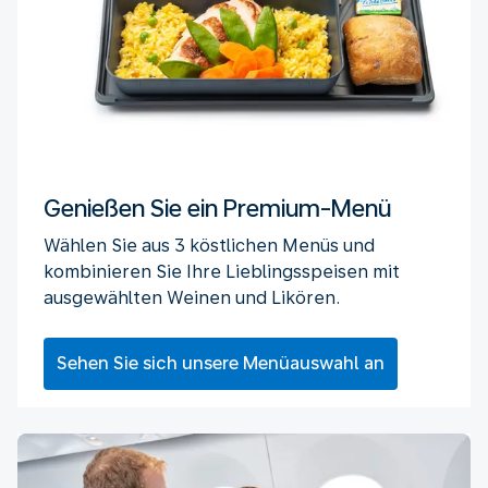
Genießen Sie ein Premium-Menü
Wählen Sie aus 3 köstlichen Menüs und
kombinieren Sie Ihre Lieblingsspeisen mit
ausgewählten Weinen und Likören.
Sehen Sie sich unsere Menüauswahl an