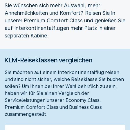
Sie wünschen sich mehr Auswahl, mehr
Annehmlichkeiten und Komfort? Reisen Sie in
unserer Premium Comfort Class und genießen Sie
auf Interkontinentalflügen mehr Platz in einer
separaten Kabine.
KLM-Reiseklassen vergleichen
Sie möchten auf einem Interkontinentalflug reisen
und sind nicht sicher, welche Reiseklasse Sie buchen
sollen? Um Ihnen bei Ihrer Wahl behilflich zu sein,
haben wir für Sie einen Vergleich der
Serviceleistungen unserer Economy Class,
Premium Comfort Class und Business Class
zusammengestellt.