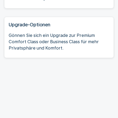
Upgrade-Optionen
Gönnen Sie sich ein Upgrade zur Premium
Comfort Class oder Business Class für mehr
Privatsphäre und Komfort.