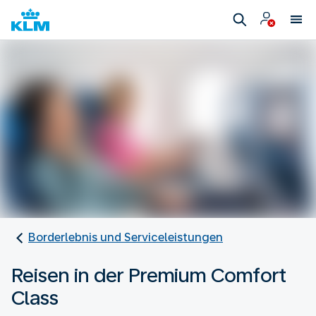
Borderlebnis und Serviceleistungen
Reisen in der Premium Comfort
Class