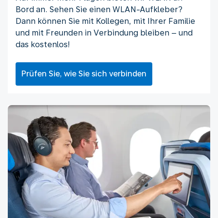
Bord an. Sehen Sie einen WLAN-Aufkleber?
Dann können Sie mit Kollegen, mit Ihrer Familie
und mit Freunden in Verbindung bleiben – und
das kostenlos!
Prüfen Sie, wie Sie sich verbinden