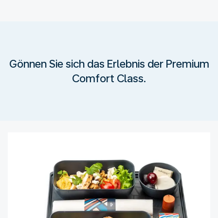
Gönnen Sie sich das Erlebnis der Premium
Comfort Class.