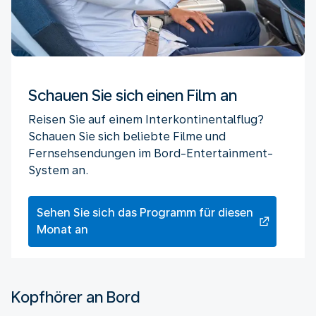
Schauen Sie sich einen Film an
Reisen Sie auf einem Interkontinentalflug?
Schauen Sie sich beliebte Filme und
Fernsehsendungen im Bord-Entertainment-
System an.
Sehen Sie sich das Programm für diesen
Monat an
Kopfhörer an Bord