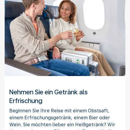
Nehmen Sie ein Getränk als
Erfrischung
Beginnen Sie Ihre Reise mit einem Obstsaft,
einem Erfrischungsgetränk, einem Bier oder
Wein. Sie möchten lieber ein Heißgetränk? Wir