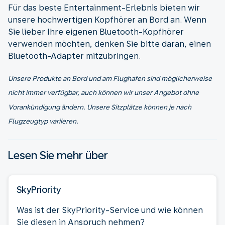
Für das beste Entertainment-Erlebnis bieten wir
unsere hochwertigen Kopfhörer an Bord an. Wenn
Sie lieber Ihre eigenen Bluetooth-Kopfhörer
verwenden möchten, denken Sie bitte daran, einen
Bluetooth-Adapter mitzubringen.
Unsere Produkte an Bord und am Flughafen sind möglicherweise
nicht immer verfügbar, auch können wir unser Angebot ohne
Vorankündigung ändern. Unsere Sitzplätze können je nach
Flugzeugtyp variieren.
Lesen Sie mehr über
SkyPriority
Was ist der SkyPriority-Service und wie können
Sie diesen in Anspruch nehmen?