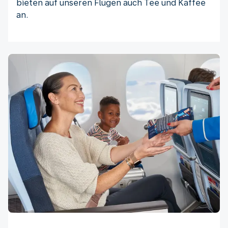
bieten auf unseren Flügen auch Tee und Kaffee
an.