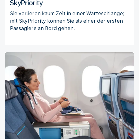
SkyPriority
Sie verlieren kaum Zeit in einer Warteschlange;
mit SkyPriority können Sie als einer der ersten
Passagiere an Bord gehen.