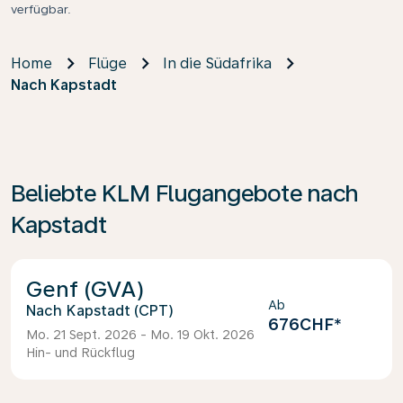
verfügbar.
Home
Flüge
In die Südafrika
Nach Kapstadt
Beliebte KLM Flugangebote nach
Kapstadt
Genf (GVA)
Ab
Kapstadt (CPT)
676CHF
*
Mo. 21 Sept. 2026 - Mo. 19 Okt. 2026
Hin- und Rückflug