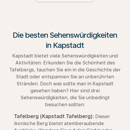
Die besten Sehenswürdigkeiten
in Kapstadt
Kapstadt bietet viele Sehenswürdigkeiten und
Aktivitäten. Erkunden Sie die Schönheit des
Tafelbergs, tauchen Sie ein in die Geschichte der
Stadt oder entspannen Sie an unberührten
Stränden. Doch was sollte man in Kapstadt
gesehen haben? Hier sind drei
Sehenswürdigkeiten, die Sie unbedingt
besuchen sollten:
Tafelberg (Kapstadt Tafelberg):
Dieser
ikonische Berg bietet atemberaubende