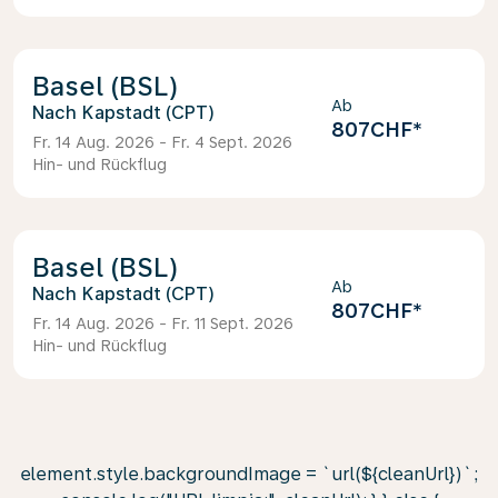
Basel (BSL)
Ab
Kapstadt (CPT)
807CHF
*
Fr. 14 Aug. 2026 - Fr. 4 Sept. 2026
Hin- und Rückflug
Basel (BSL)
Ab
Kapstadt (CPT)
807CHF
*
Fr. 14 Aug. 2026 - Fr. 11 Sept. 2026
Hin- und Rückflug
element.style.backgroundImage = `url(${cleanUrl})`;