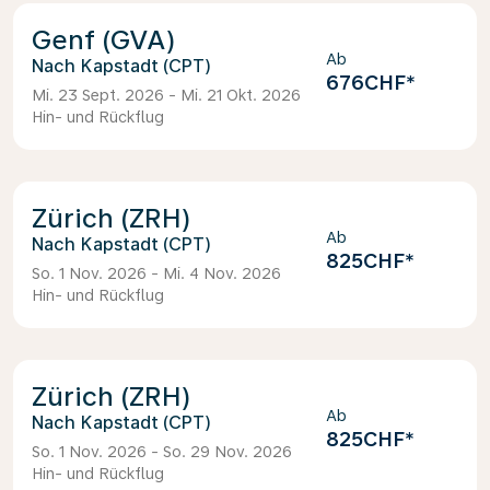
Genf (GVA)
Ab
Kapstadt (CPT)
676CHF
*
Mi. 23 Sept. 2026 - Mi. 21 Okt. 2026
Hin- und Rückflug
Zürich (ZRH)
Ab
Kapstadt (CPT)
825CHF
*
So. 1 Nov. 2026 - Mi. 4 Nov. 2026
Hin- und Rückflug
Zürich (ZRH)
Ab
Kapstadt (CPT)
825CHF
*
So. 1 Nov. 2026 - So. 29 Nov. 2026
Hin- und Rückflug