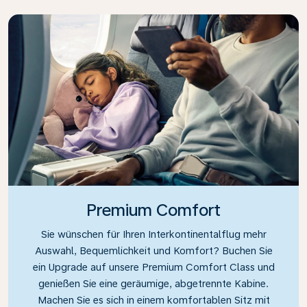
Premium Comfort
Sie wünschen für Ihren Interkontinentalflug mehr
Auswahl, Bequemlichkeit und Komfort? Buchen Sie
ein Upgrade auf unsere Premium Comfort Class und
genießen Sie eine geräumige, abgetrennte Kabine.
Machen Sie es sich in einem komfortablen Sitz mit