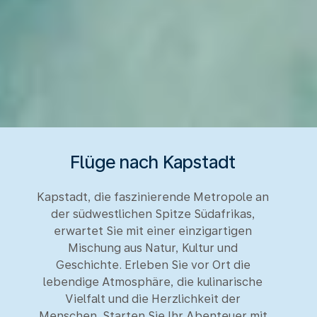
Flüge nach Kapstadt
Kapstadt, die faszinierende Metropole an
der südwestlichen Spitze Südafrikas,
erwartet Sie mit einer einzigartigen
Mischung aus Natur, Kultur und
Geschichte. Erleben Sie vor Ort die
lebendige Atmosphäre, die kulinarische
Vielfalt und die Herzlichkeit der
Menschen. Starten Sie Ihr Abenteuer mit