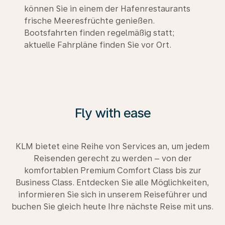
können Sie in einem der Hafenrestaurants
frische Meeresfrüchte genießen.
Bootsfahrten finden regelmäßig statt;
aktuelle Fahrpläne finden Sie vor Ort.
Fly with ease
KLM bietet eine Reihe von Services an, um jedem
Reisenden gerecht zu werden – von der
komfortablen Premium Comfort Class bis zur
Business Class. Entdecken Sie alle Möglichkeiten,
informieren Sie sich in unserem Reiseführer und
buchen Sie gleich heute Ihre nächste Reise mit uns.