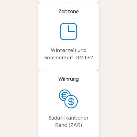
Zeitzone
Winterzeit und
Sommerzeit: GMT+2
Währung
Südafrikanischer
Rand (ZAR)