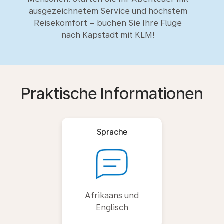
ausgezeichnetem Service und höchstem
Reisekomfort – buchen Sie Ihre Flüge
nach Kapstadt mit KLM!
Praktische Informationen
Sprache
Afrikaans und
Englisch