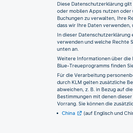
Diese Datenschutzerklärung gil
oder mobilen Apps nutzen oder u
Buchungen zu verwalten, Ihre Re
dass wir Ihre Daten verwenden,
In dieser Datenschutzerklärung
verwenden und welche Rechte Si
unten an.
Weitere Informationen über di
Blue-Treueprogramms finden Sie
Für die Verarbeitung personen
durch KLM gelten zusätzliche 
abweichen, z. B. in Bezug auf di
Bestimmungen mit denen dieser 
Vorrang. Sie können die zusätz
China
(auf Englisch und Ch