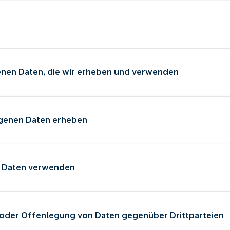
nen Daten, die wir erheben und verwenden
ogenen Daten erheben
re Daten verwenden
oder Offenlegung von Daten gegenüber Drittparteien