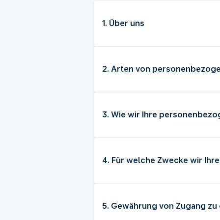
1. Über uns
2. Arten von personenbezoge
3. Wie wir Ihre personenbez
4. Für welche Zwecke wir Ih
5. Gewährung von Zugang zu 