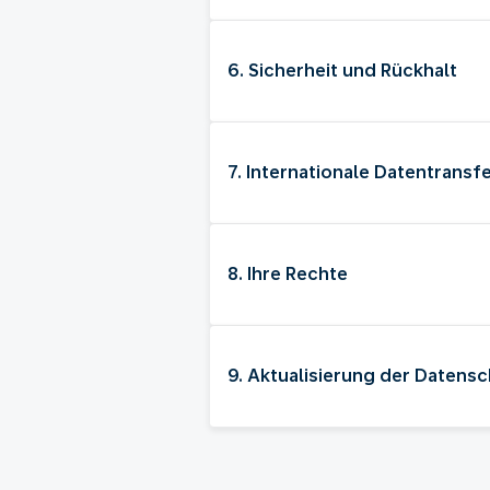
6. Sicherheit und Rückhalt
7. Internationale Datentransf
8. Ihre Rechte
9. Aktualisierung der Datens