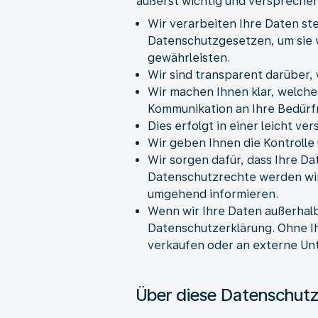
äußerst wichtig und verspreche
Wir verarbeiten Ihre Daten s
Datenschutzgesetzen, um sie 
gewährleisten.
Wir sind transparent darüber,
Wir machen Ihnen klar, welche
Kommunikation an Ihre Bedürfn
Dies erfolgt in einer leicht 
Wir geben Ihnen die Kontrolle
Wir sorgen dafür, dass Ihre Da
Datenschutzrechte werden wir 
umgehend informieren.
Wenn wir Ihre Daten außerhalb
Datenschutzerklärung. Ohne I
verkaufen oder an externe U
Über diese Datenschutz