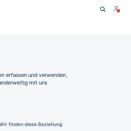
ten erfassen und verwenden,
anderweitig mit uns
 Wir finden diese Beziehung