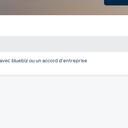
 avec bluebiz ou un accord d'entreprise