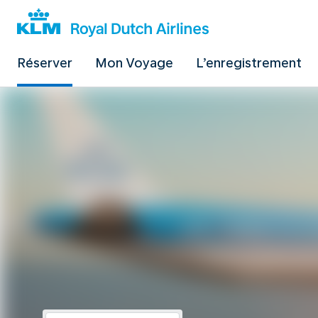
Réserver
Mon Voyage
L’enregistrement