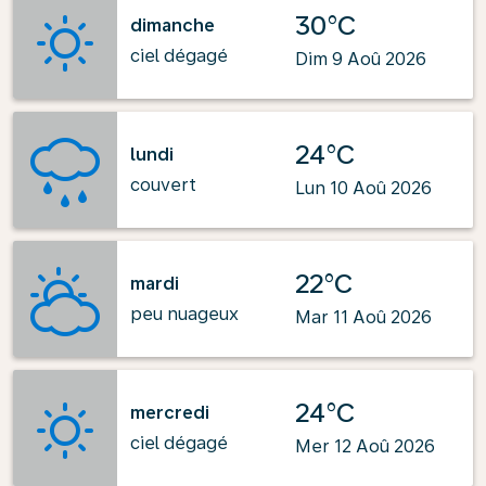
30°C
dimanche
ciel dégagé
Dim 9 Aoû 2026
24°C
lundi
couvert
Lun 10 Aoû 2026
22°C
mardi
peu nuageux
Mar 11 Aoû 2026
24°C
mercredi
ciel dégagé
Mer 12 Aoû 2026