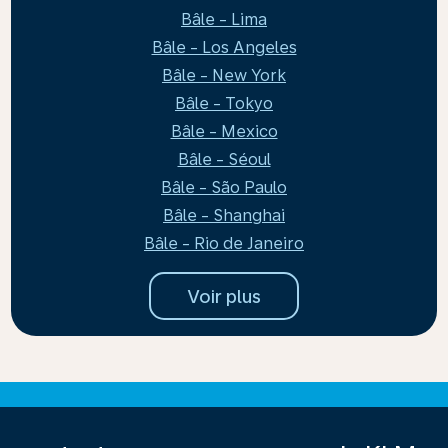
Bâle - Lima
Bâle - Los Angeles
Bâle - New York
Bâle - Tokyo
Bâle - Mexico
Bâle - Séoul
Bâle - São Paulo
Bâle - Shanghai
Bâle - Rio de Janeiro
Voir plus