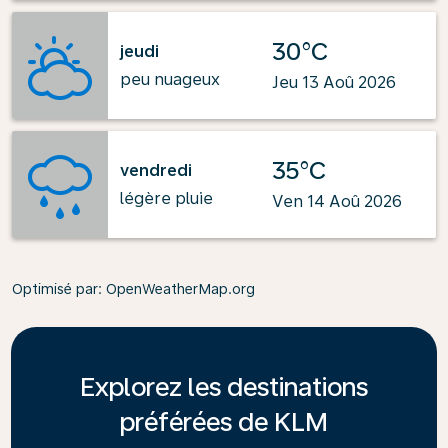
30°C
jeudi
peu nuageux
Jeu 13 Aoû 2026
35°C
vendredi
légère pluie
Ven 14 Aoû 2026
Optimisé par
: OpenWeatherMap.org
Explorez les destinations
préférées de KLM