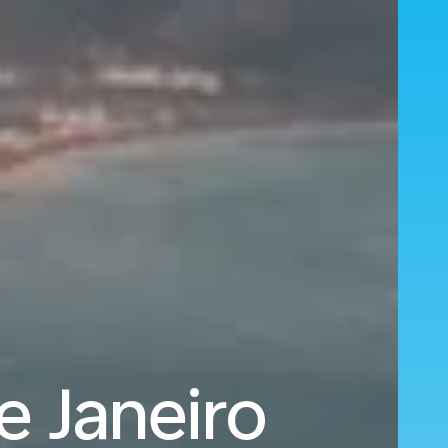
e Janeiro