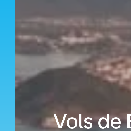
Vols de 