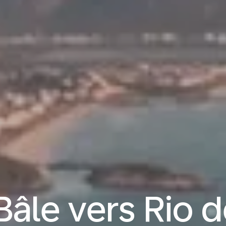
Bâle vers Rio d