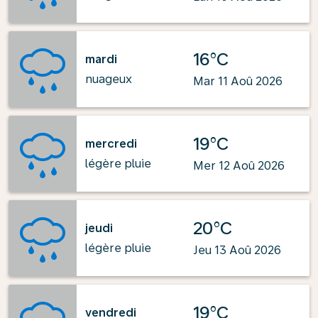
16°C
mardi
nuageux
Mar 11 Aoû 2026
19°C
mercredi
légère pluie
Mer 12 Aoû 2026
20°C
jeudi
légère pluie
Jeu 13 Aoû 2026
19°C
vendredi