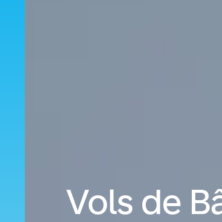
Vols de B