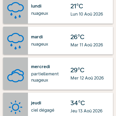
21°C
lundi
nuageux
Lun 10 Aoû 2026
26°C
mardi
nuageux
Mar 11 Aoû 2026
mercredi
29°C
partiellement
Mer 12 Aoû 2026
nuageux
34°C
jeudi
ciel dégagé
Jeu 13 Aoû 2026