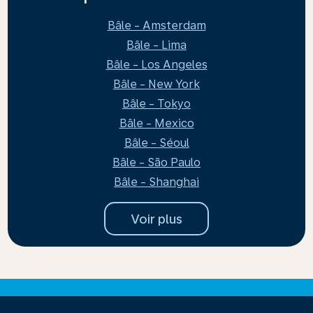
Bâle - Amsterdam
Bâle - Lima
Bâle - Los Angeles
Bâle - New York
Bâle - Tokyo
Bâle - Mexico
Bâle - Séoul
Bâle - São Paulo
Bâle - Shanghai
Voir plus