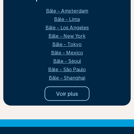
Bâle - Amsterdam
Bâle - Lima
Bâle - Los Angeles
Bâle - New York
Bâle - Tokyo
Bâle - Mexico
Bâle - Séoul
Bâle - São Paulo
Bâle - Shanghai
Voir plus