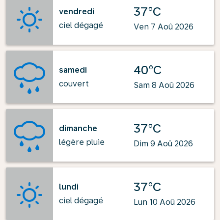
37°C
vendredi
ciel dégagé
Ven 7 Aoû 2026
40°C
samedi
couvert
Sam 8 Aoû 2026
37°C
dimanche
légère pluie
Dim 9 Aoû 2026
37°C
lundi
ciel dégagé
Lun 10 Aoû 2026