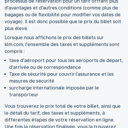
processus de réservation pour un tarif offrant plus
d’avantages et d’autres conditions (comme plus de
bagages ou de flexibilité pour modifier vos dates de
voyage). Il est donc possible que le prix du billet soit
plus élevé.
Lorsque nous affichons le prix des billets sur
klm.com, l’ensemble des taxes et suppléments sont
compris :
taxe d’aéroport pour tous les aéroports de départ,
d’arrivée ou de correspondance
Taxe de sécurité pour couvrir l’assurance et les
mesures de sécurité
surcharge internationale imposée par le
transporteur
Vous trouverez le prix total de votre billet, ainsi que
le détail du tarif, des taxes et suppléments, à
différentes étapes de votre réservation en ligne.
Une fois la réservation finalisée, vous la trouverez