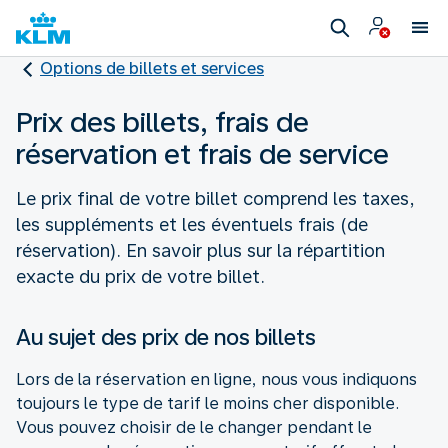
Options de billets et services
Prix des billets, frais de
réservation et frais de service
Le prix final de votre billet comprend les taxes,
les suppléments et les éventuels frais (de
réservation). En savoir plus sur la répartition
exacte du prix de votre billet.
Au sujet des prix de nos billets
Lors de la réservation en ligne, nous vous indiquons
toujours le type de tarif le moins cher disponible.
Vous pouvez choisir de le changer pendant le