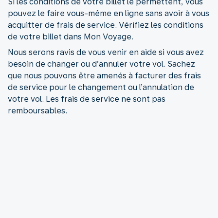
Si les conditions de votre billet le permettent, vous
pouvez le faire vous-même en ligne sans avoir à vous
acquitter de frais de service. Vérifiez les conditions
de votre billet dans Mon Voyage.
Nous serons ravis de vous venir en aide si vous avez
besoin de changer ou d’annuler votre vol. Sachez
que nous pouvons être amenés à facturer des frais
de service pour le changement ou l’annulation de
votre vol. Les frais de service ne sont pas
remboursables.