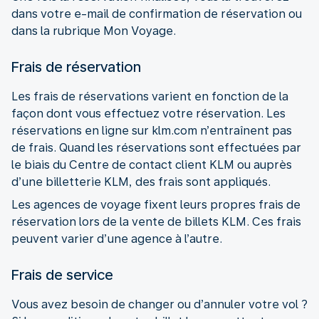
dans votre e-mail de confirmation de réservation ou
dans la rubrique Mon Voyage.
Frais de réservation
Les frais de réservations varient en fonction de la
façon dont vous effectuez votre réservation. Les
réservations en ligne sur klm.com n’entraînent pas
de frais. Quand les réservations sont effectuées par
le biais du Centre de contact client KLM ou auprès
d’une billetterie KLM, des frais sont appliqués.
Les agences de voyage fixent leurs propres frais de
réservation lors de la vente de billets KLM. Ces frais
peuvent varier d’une agence à l’autre.
Frais de service
Vous avez besoin de changer ou d’annuler votre vol ?