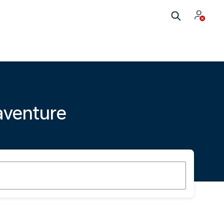
aventure