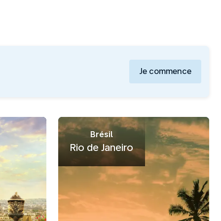
Je commence
Brésil
Rio de Janeiro