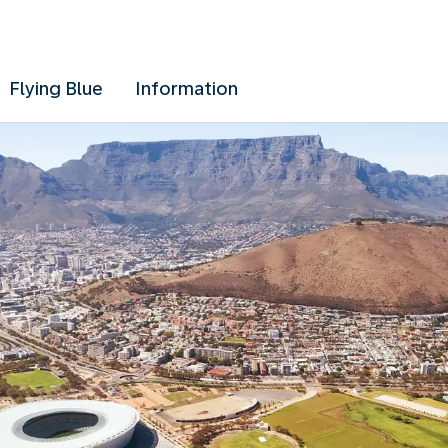
Flying Blue
Information