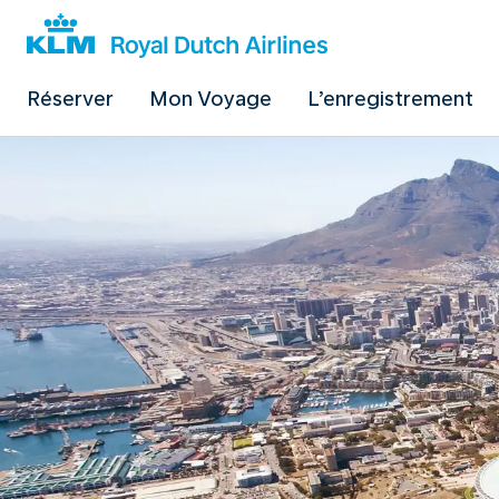
Réserver
Mon Voyage
L’enregistrement