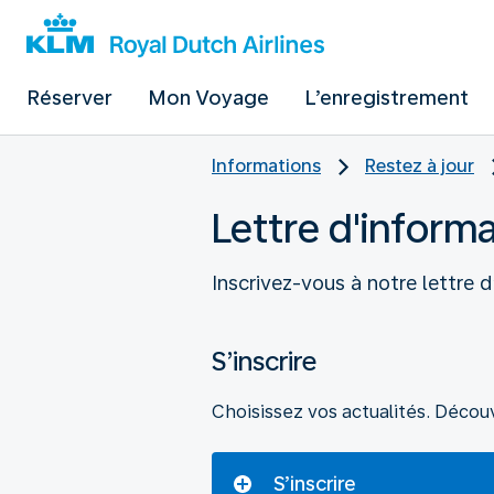
Réserver
Mon Voyage
L’enregistrement
Informations
Restez à jour
Lettre d'inform
Inscrivez-vous à notre lettre 
S’inscrire
Choisissez vos actualités. Décou
S’inscrire