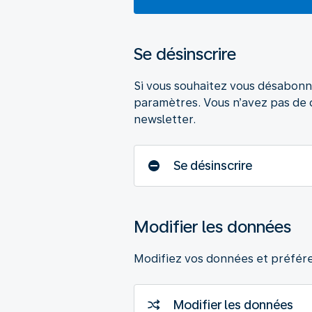
Se désinscrire
Si vous souhaitez vous désabonn
paramètres. Vous n’avez pas de
newsletter.
Se désinscrire
Modifier les données
Modifiez vos données et préfér
Modifier les données