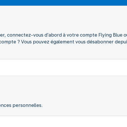
er, connectez-vous d’abord à votre compte Flying Blue 
 compte ? Vous pouvez également vous désabonner depuis 
ences personnelles.