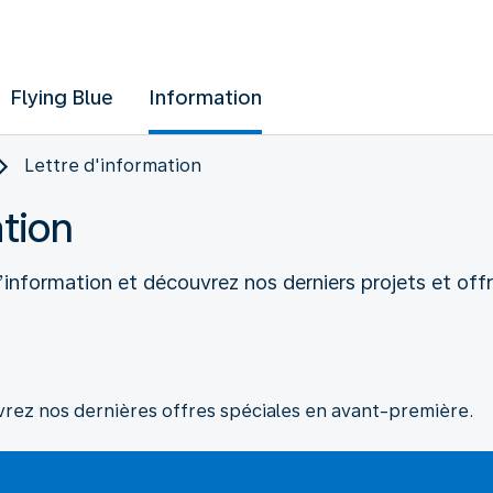
Flying Blue
Information
Lettre d'information
ation
d’information et découvrez nos derniers projets et offr
vrez nos dernières offres spéciales en avant-première.