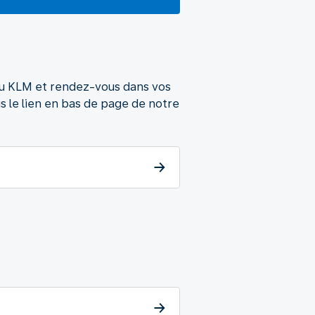
ou KLM et rendez-vous dans vos
le lien en bas de page de notre