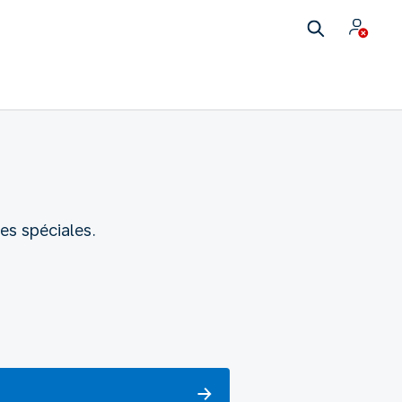
es spéciales.