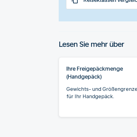
Lesen Sie mehr über
Ihre Freigepäckmenge
(Handgepäck)
Gewichts- und Größengrenz
für Ihr Handgepäck.