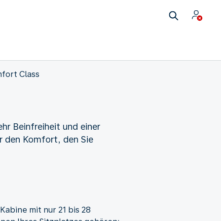
fort Class
r Beinfreiheit und einer
r den Komfort, den Sie
Kabine mit nur 21 bis 28