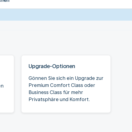
Upgrade-Optionen
Gönnen Sie sich ein Upgrade zur
Premium Comfort Class oder
en
Business Class für mehr
Privatsphäre und Komfort.