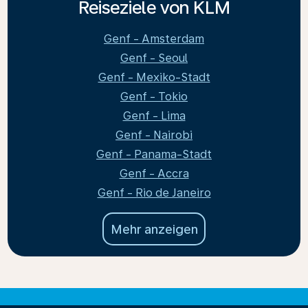
Reiseziele von KLM
Genf - Amsterdam
Genf - Seoul
Genf - Mexiko-Stadt
Genf - Tokio
Genf - Lima
Genf - Nairobi
Genf - Panama-Stadt
Genf - Accra
Genf - Rio de Janeiro
Mehr anzeigen