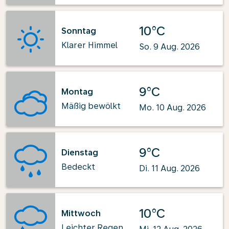
10°C
Sonntag
Klarer Himmel
So. 9 Aug. 2026
9°C
Montag
Mäßig bewölkt
Mo. 10 Aug. 2026
9°C
Dienstag
Bedeckt
Di. 11 Aug. 2026
10°C
Mittwoch
Leichter Regen