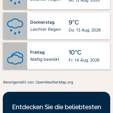
Mi. 12 Aug. 2026
9°C
Donnerstag
Leichter Regen
Do. 13 Aug. 2026
10°C
Freitag
Mäßig bewölkt
Fr. 14 Aug. 2026
Bereitgestellt von
: OpenWeatherMap.org
Entdecken Sie die beliebtesten