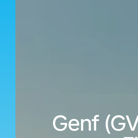
Genf (GV