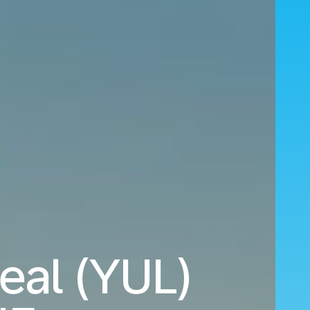
eal (YUL)