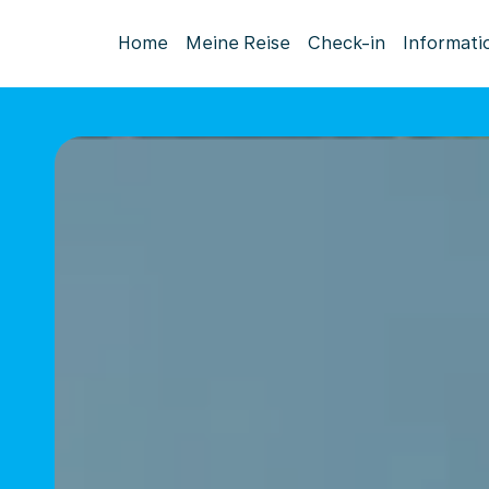
Home
Meine Reise
Check-in
Informati