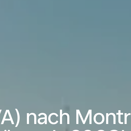
A) nach Montr