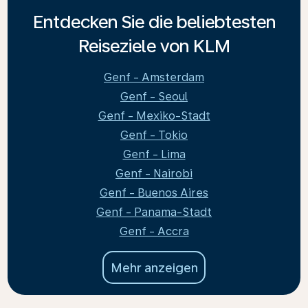
Entdecken Sie die beliebtesten
Reiseziele von KLM
Genf - Amsterdam
Genf - Seoul
Genf - Mexiko-Stadt
Genf - Tokio
Genf - Lima
Genf - Nairobi
Genf - Buenos Aires
Genf - Panama-Stadt
Genf - Accra
Mehr anzeigen