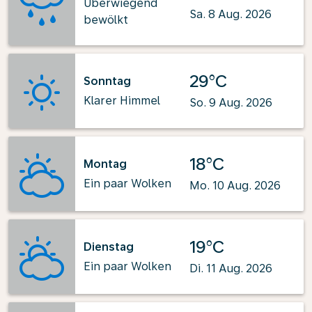
Überwiegend
Sa. 8 Aug. 2026
bewölkt
29°C
Sonntag
Klarer Himmel
So. 9 Aug. 2026
18°C
Montag
Ein paar Wolken
Mo. 10 Aug. 2026
19°C
Dienstag
Ein paar Wolken
Di. 11 Aug. 2026