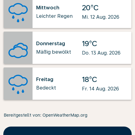
20°C
Mittwoch
Leichter Regen
Mi. 12 Aug. 2026
19°C
Donnerstag
Mäßig bewölkt
Do. 13 Aug. 2026
18°C
Freitag
Bedeckt
Fr. 14 Aug. 2026
Bereitgestellt von
: OpenWeatherMap.org