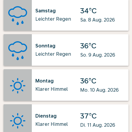
34°C
Samstag
Leichter Regen
Sa. 8 Aug. 2026
36°C
Sonntag
Leichter Regen
So. 9 Aug. 2026
36°C
Montag
Klarer Himmel
Mo. 10 Aug. 2026
37°C
Dienstag
Klarer Himmel
Di. 11 Aug. 2026