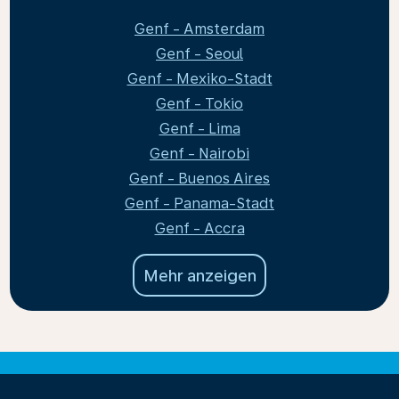
Genf - Amsterdam
Genf - Seoul
Genf - Mexiko-Stadt
Genf - Tokio
Genf - Lima
Genf - Nairobi
Genf - Buenos Aires
Genf - Panama-Stadt
Genf - Accra
Mehr anzeigen