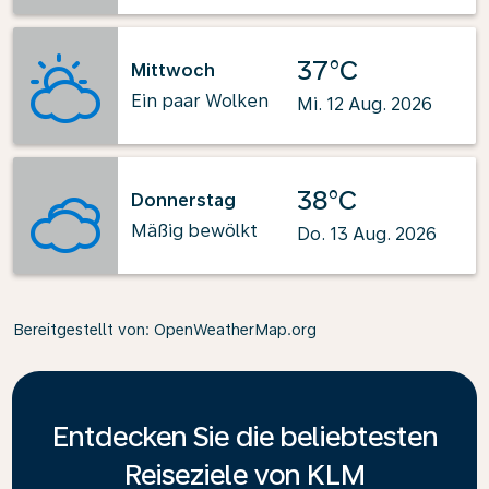
37°C
Mittwoch
Ein paar Wolken
Mi. 12 Aug. 2026
38°C
Donnerstag
Mäßig bewölkt
Do. 13 Aug. 2026
Bereitgestellt von
: OpenWeatherMap.org
Entdecken Sie die beliebtesten
Reiseziele von KLM