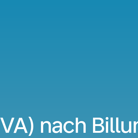
VA) nach Billu