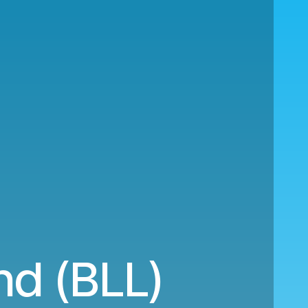
nd (BLL)