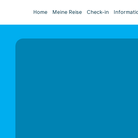
Home
Meine Reise
Check-in
Informati