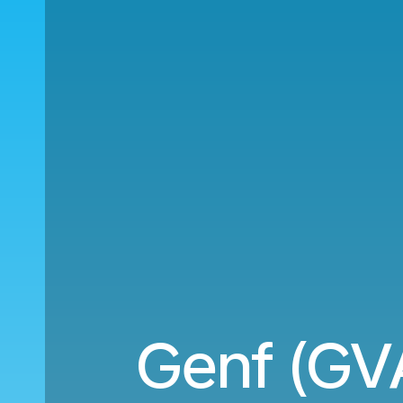
Genf (GV