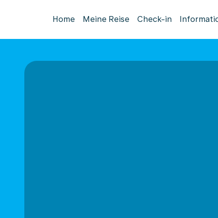
Home
Meine Reise
Check-in
Informati