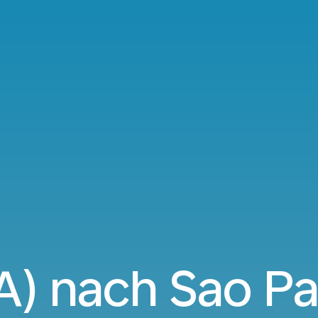
A) nach Sao Pa