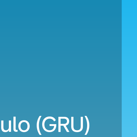
ulo (GRU)