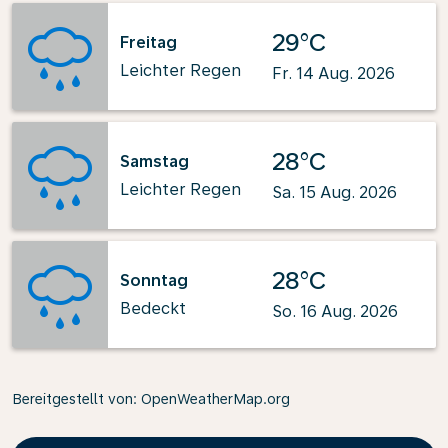
29°C
Freitag
Leichter Regen
Fr. 14 Aug. 2026
28°C
Samstag
Leichter Regen
Sa. 15 Aug. 2026
28°C
Sonntag
Bedeckt
So. 16 Aug. 2026
Bereitgestellt von
: OpenWeatherMap.org