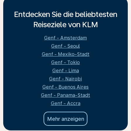
Entdecken Sie die beliebtesten
Reiseziele von KLM
Genf - Amsterdam
Genf - Seoul
Genf - Mexiko-Stadt
Genf - Tokio
Genf - Lima
Genf - Nairobi
Genf - Buenos Aires
Genf - Panama-Stadt
Genf - Accra
Mehr anzeigen