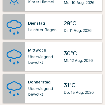
Klarer Himmel
Mo. 10 Aug. 2026
29°C
Dienstag
Leichter Regen
Di. 11 Aug. 2026
Mittwoch
30°C
Überwiegend
Mi. 12 Aug. 2026
bewölkt
Donnerstag
31°C
Überwiegend
Do. 13 Aug. 2026
bewölkt