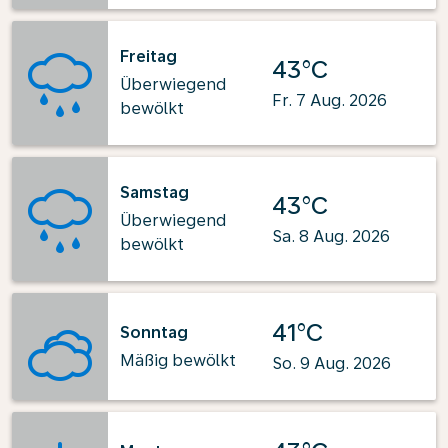
Freitag
43°C
Überwiegend
Fr. 7 Aug. 2026
bewölkt
Samstag
43°C
Überwiegend
Sa. 8 Aug. 2026
bewölkt
41°C
Sonntag
Mäßig bewölkt
So. 9 Aug. 2026