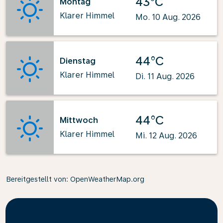
43°C
Montag
Klarer Himmel
Mo. 10 Aug. 2026
44°C
Dienstag
Klarer Himmel
Di. 11 Aug. 2026
44°C
Mittwoch
Klarer Himmel
Mi. 12 Aug. 2026
Bereitgestellt von
: OpenWeatherMap.org