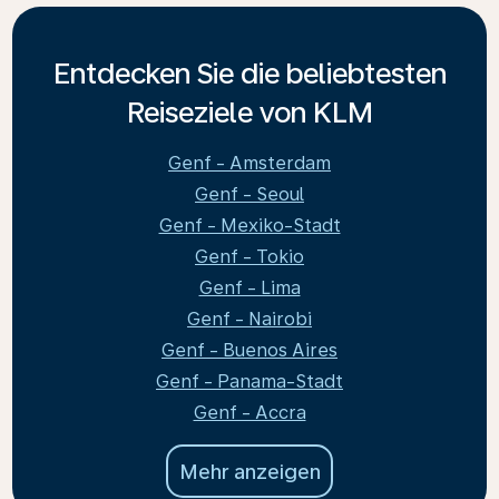
Entdecken Sie die beliebtesten
Reiseziele von KLM
Genf - Amsterdam
Genf - Seoul
Genf - Mexiko-Stadt
Genf - Tokio
Genf - Lima
Genf - Nairobi
Genf - Buenos Aires
Genf - Panama-Stadt
Genf - Accra
Mehr anzeigen