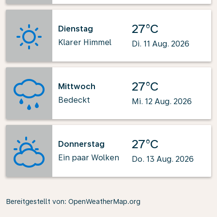
27°C
Dienstag
Klarer Himmel
Di. 11 Aug. 2026
27°C
Mittwoch
Bedeckt
Mi. 12 Aug. 2026
27°C
Donnerstag
Ein paar Wolken
Do. 13 Aug. 2026
Bereitgestellt von
: OpenWeatherMap.org