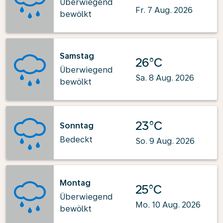
Überwiegend
Fr. 7 Aug. 2026
bewölkt
Samstag
26°C
Überwiegend
Sa. 8 Aug. 2026
bewölkt
23°C
Sonntag
Bedeckt
So. 9 Aug. 2026
Montag
25°C
Überwiegend
Mo. 10 Aug. 2026
bewölkt