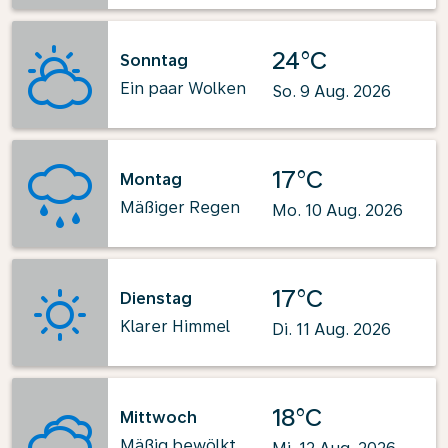
24°C
Sonntag
Ein paar Wolken
So. 9 Aug. 2026
17°C
Montag
Mäßiger Regen
Mo. 10 Aug. 2026
17°C
Dienstag
Klarer Himmel
Di. 11 Aug. 2026
18°C
Mittwoch
Mäßig bewölkt