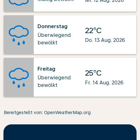
Mi. 12 Aug. 2026
Donnerstag
22°C
Überwiegend
Do. 13 Aug. 2026
bewölkt
Freitag
25°C
Überwiegend
Fr. 14 Aug. 2026
bewölkt
Bereitgestellt von
: OpenWeatherMap.org