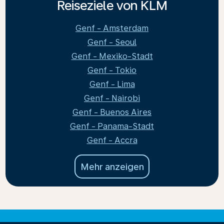
Reiseziele von KLM
Genf - Amsterdam
Genf - Seoul
Genf - Mexiko-Stadt
Genf - Tokio
Genf - Lima
Genf - Nairobi
Genf - Buenos Aires
Genf - Panama-Stadt
Genf - Accra
Mehr anzeigen