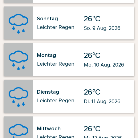
26°C
Sonntag
Leichter Regen
So. 9 Aug. 2026
26°C
Montag
Leichter Regen
Mo. 10 Aug. 2026
26°C
Dienstag
Leichter Regen
Di. 11 Aug. 2026
26°C
Mittwoch
Leichter Regen