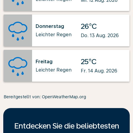
Mi. 12 Aug. 2026
26°C
Donnerstag
Leichter Regen
Do. 13 Aug. 2026
25°C
Freitag
Leichter Regen
Fr. 14 Aug. 2026
Bereitgestellt von
: OpenWeatherMap.org
Entdecken Sie die beliebtesten