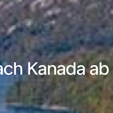
ach Kanada a