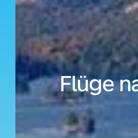
Flüge n