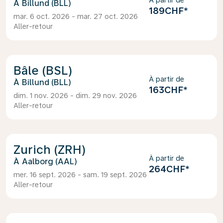
À partir de
Billund (BLL)
189CHF
*
mar. 6 oct. 2026 - mar. 27 oct. 2026
Aller-retour
Bâle (BSL)
À partir de
Billund (BLL)
163CHF
*
dim. 1 nov. 2026 - dim. 29 nov. 2026
Aller-retour
Zurich (ZRH)
À partir de
Aalborg (AAL)
264CHF
*
mer. 16 sept. 2026 - sam. 19 sept. 2026
Aller-retour