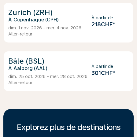
Zurich (ZRH)
À partir de
Copenhague (CPH)
218CHF
*
dim. 1 nov. 2026 - mer. 4 nov. 2026
Aller-retour
Bâle (BSL)
À partir de
Aalborg (AAL)
301CHF
*
dim. 25 oct. 2026 - mer. 28 oct. 2026
Aller-retour
Explorez plus de destinations