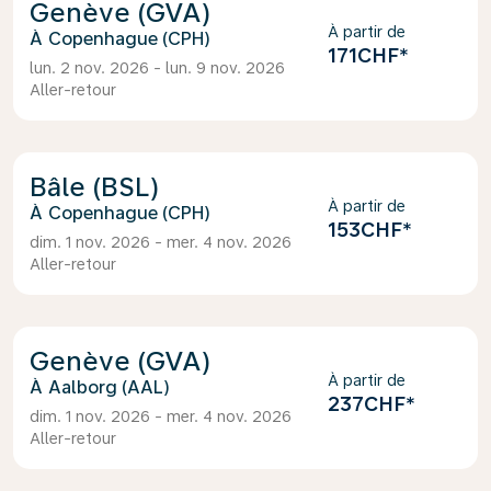
Genève (GVA)
À partir de
Copenhague (CPH)
171CHF
*
lun. 2 nov. 2026 - lun. 9 nov. 2026
Aller-retour
Bâle (BSL)
À partir de
Copenhague (CPH)
153CHF
*
dim. 1 nov. 2026 - mer. 4 nov. 2026
Aller-retour
Genève (GVA)
À partir de
Aalborg (AAL)
237CHF
*
dim. 1 nov. 2026 - mer. 4 nov. 2026
Aller-retour