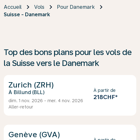
Accueil
Vols
Pour Danemark
Suisse - Danemark
Top des bons plans pour les vols de
la Suisse vers le Danemark
Zurich (ZRH)
À partir de
Billund (BLL)
218CHF
*
dim. 1 nov. 2026 - mer. 4 nov. 2026
Aller-retour
Genève (GVA)