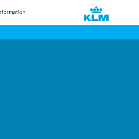
nformation