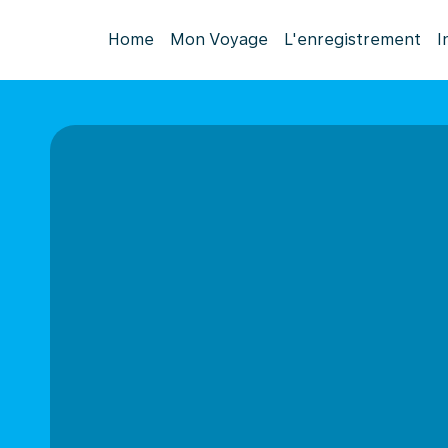
Home
Mon Voyage
L'enregistrement
I