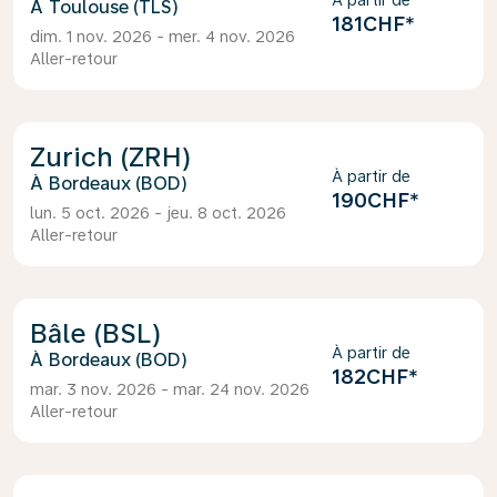
À partir de
Toulouse (TLS)
181CHF
*
dim. 1 nov. 2026 - mer. 4 nov. 2026
Aller-retour
Zurich (ZRH)
À partir de
Bordeaux (BOD)
190CHF
*
lun. 5 oct. 2026 - jeu. 8 oct. 2026
Aller-retour
Bâle (BSL)
À partir de
Bordeaux (BOD)
182CHF
*
mar. 3 nov. 2026 - mar. 24 nov. 2026
Aller-retour