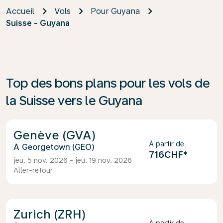
Accueil
Vols
Pour Guyana
Suisse - Guyana
Top des bons plans pour les vols de
la Suisse vers le Guyana
Genève (GVA)
À partir de
Georgetown (GEO)
716CHF
*
jeu. 5 nov. 2026 - jeu. 19 nov. 2026
Aller-retour
Zurich (ZRH)