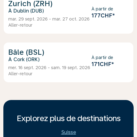
Zurich (ZRH)
À partir de
Dublin (DUB)
177CHF
*
mar. 29 sept. 2026 - mar. 27 oct. 2026
Aller-retour
Bâle (BSL)
À partir de
Cork (ORK)
171CHF
*
mer. 16 sept. 2026 - sam. 19 sept. 2026
Aller-retour
Explorez plus de destinations
Suisse