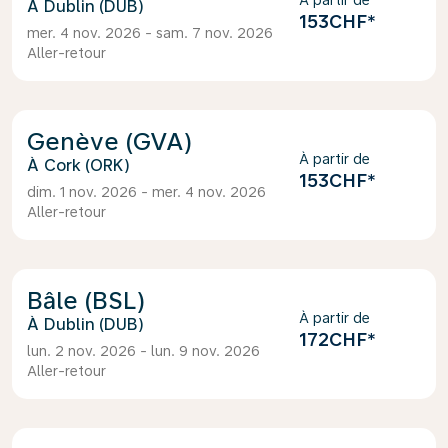
À partir de
Dublin (DUB)
153CHF
*
mer. 4 nov. 2026 - sam. 7 nov. 2026
Aller-retour
Genève (GVA)
À partir de
Cork (ORK)
153CHF
*
dim. 1 nov. 2026 - mer. 4 nov. 2026
Aller-retour
Bâle (BSL)
À partir de
Dublin (DUB)
172CHF
*
lun. 2 nov. 2026 - lun. 9 nov. 2026
Aller-retour