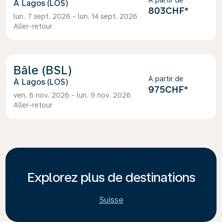
À partir de
Lagos (LOS)
803CHF
*
lun. 7 sept. 2026 - lun. 14 sept. 2026
Aller-retour
Bâle (BSL)
À partir de
Lagos (LOS)
975CHF
*
ven. 6 nov. 2026 - lun. 9 nov. 2026
Aller-retour
Explorez plus de destinations
Suisse