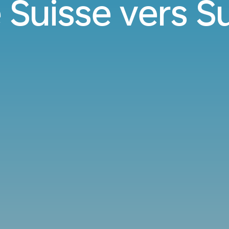
 Suisse vers 