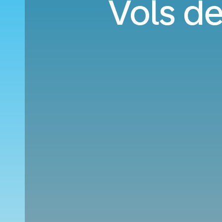
Vols de