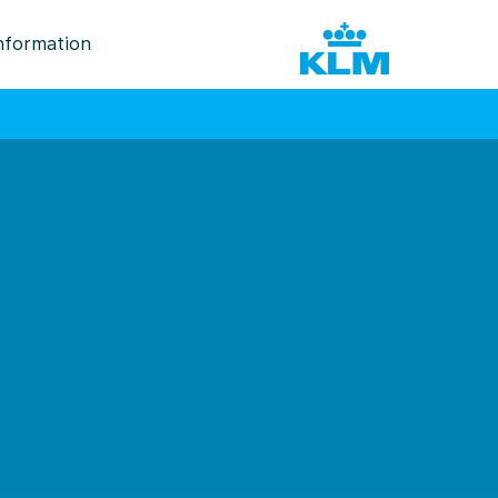
nformation