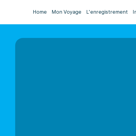
Home
Mon Voyage
L'enregistrement
I