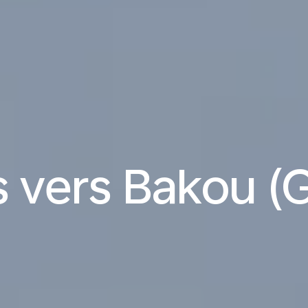
s vers Bakou (