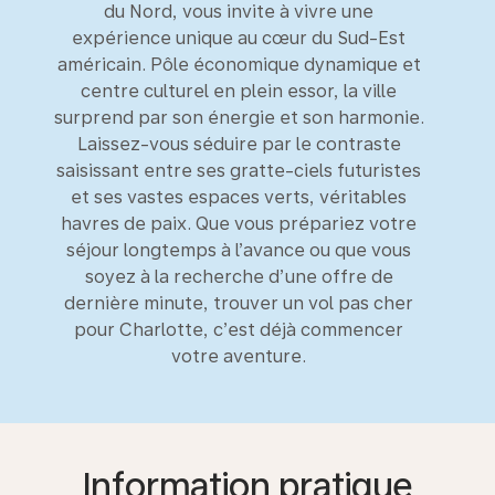
du Nord, vous invite à vivre une
expérience unique au cœur du Sud-Est
américain. Pôle économique dynamique et
centre culturel en plein essor, la ville
surprend par son énergie et son harmonie.
Laissez-vous séduire par le contraste
saisissant entre ses gratte-ciels futuristes
et ses vastes espaces verts, véritables
havres de paix. Que vous prépariez votre
séjour longtemps à l’avance ou que vous
soyez à la recherche d’une offre de
dernière minute, trouver un vol pas cher
pour Charlotte, c’est déjà commencer
votre aventure.
Information pratique