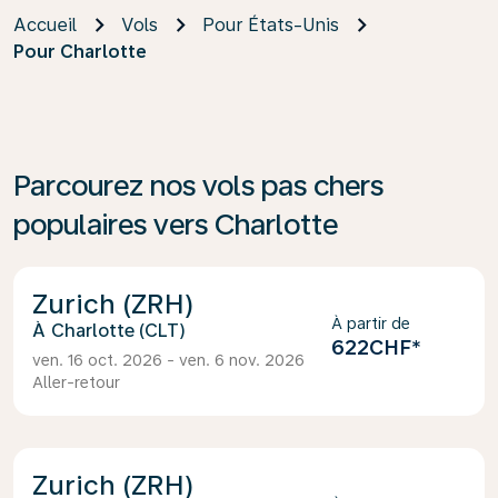
Accueil
Vols
Pour États-Unis
Pour Charlotte
Parcourez nos vols pas chers
populaires vers Charlotte
Zurich (ZRH)
À partir de
Charlotte (CLT)
622CHF
*
ven. 16 oct. 2026 - ven. 6 nov. 2026
Aller-retour
Zurich (ZRH)