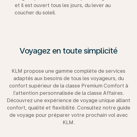
et il est ouvert tous les jours, du lever au
coucher du soleil.
Voyagez en toute simplicité
KLM propose une gamme complète de services
adaptés aux besoins de tous les voyageurs, du
confort supérieur de la classe Premium Comfort à
l’attention personnalisée de la classe Affaires.
Découvrez une expérience de voyage unique alliant
confort, qualité et flexibilité. Consultez notre guide
de voyage pour préparer votre prochain vol avec
KLM.