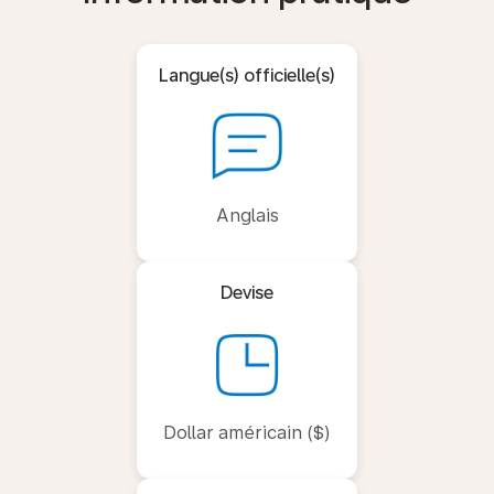
Langue(s) officielle(s)
Anglais
Devise
Dollar américain ($)