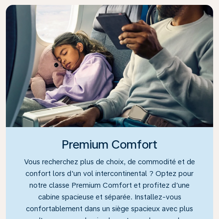
Premium Comfort
Vous recherchez plus de choix, de commodité et de
confort lors d'un vol intercontinental ? Optez pour
notre classe Premium Comfort et profitez d'une
cabine spacieuse et séparée. Installez-vous
confortablement dans un siège spacieux avec plus