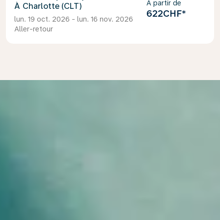
À partir de
Charlotte (CLT)
622CHF
*
lun. 19 oct. 2026 - lun. 16 nov. 2026
Aller-retour