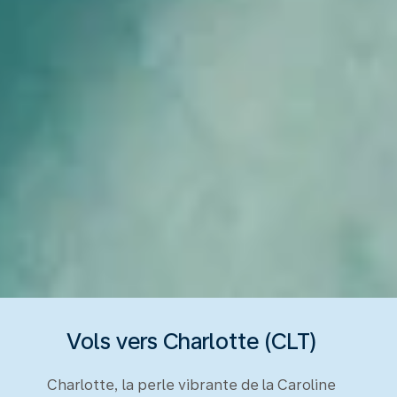
Vols vers Charlotte (CLT)
Charlotte, la perle vibrante de la Caroline