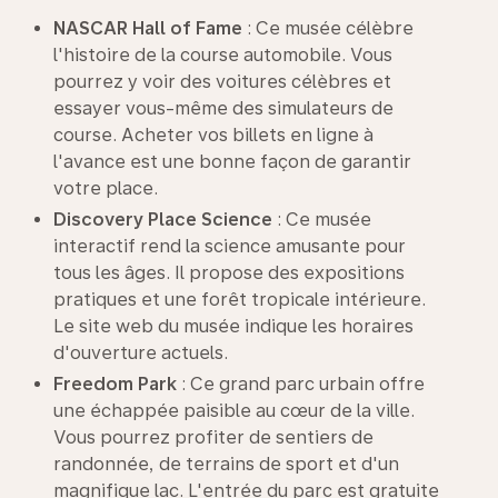
NASCAR Hall of
Fame
: Ce musée célèbre
l'histoire de la course automobile. Vous
pourrez y voir des voitures célèbres et
essayer vous-même des simulateurs de
course. Acheter vos billets en ligne à
l'avance est une bonne façon de garantir
votre place.
Discovery Place Science
: Ce musée
interactif rend la science amusante pour
tous les âges. Il propose des expositions
pratiques et une forêt tropicale intérieure.
Le site web du musée indique les horaires
d'ouverture actuels.
Freedom Park
: Ce grand parc urbain offre
une échappée paisible au cœur de la ville.
Vous pourrez profiter de sentiers de
randonnée, de terrains de sport et d'un
magnifique lac. L'entrée du parc est gratuite