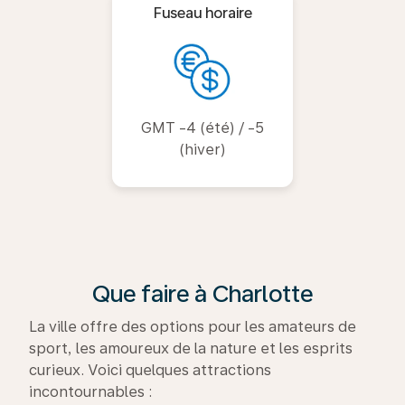
Fuseau horaire
GMT -4 (été) / -5
(hiver)
Que faire à Charlotte
La ville offre des options pour les amateurs de
sport, les amoureux de la nature et les esprits
curieux. Voici quelques attractions
incontournables :