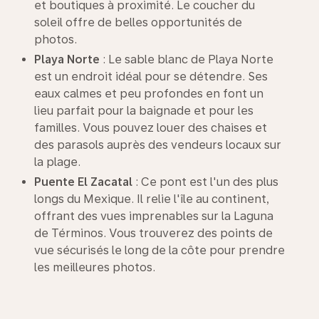
et boutiques à proximité. Le coucher du
soleil offre de belles opportunités de
photos.
Playa Norte
: Le sable blanc de Playa Norte
est un endroit idéal pour se détendre. Ses
eaux calmes et peu profondes en font un
lieu parfait pour la baignade et pour les
familles. Vous pouvez louer des chaises et
des parasols auprès des vendeurs locaux sur
la plage.
Puente El Zacatal
: Ce pont est l'un des plus
longs du Mexique. Il relie l'île au continent,
offrant des vues imprenables sur la Laguna
de Términos. Vous trouverez des points de
vue sécurisés le long de la côte pour prendre
les meilleures photos.