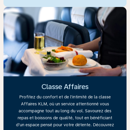
Classe Affaires
Profitez du confort et de l’intimité de la classe
Affaires KLM, où un service attentionné vous
accompagne tout au long du vol. Savourez des
repas et boissons de qualité, tout en bénéficiant
d’un espace pensé pour votre détente. Découvrez