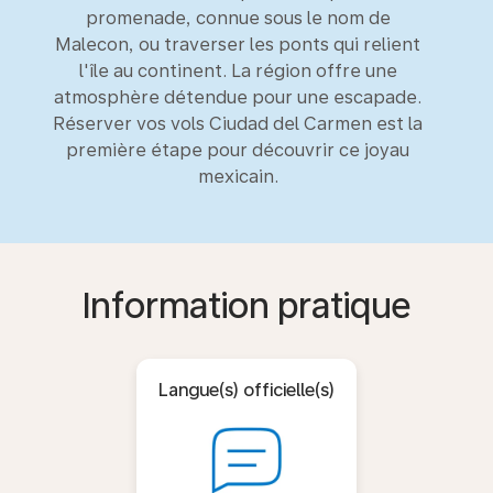
promenade, connue sous le nom de
Malecon, ou traverser les ponts qui relient
l'île au continent. La région offre une
atmosphère détendue pour une escapade.
Réserver vos vols Ciudad del Carmen est la
première étape pour découvrir ce joyau
mexicain.
Information pratique
Langue(s) officielle(s)