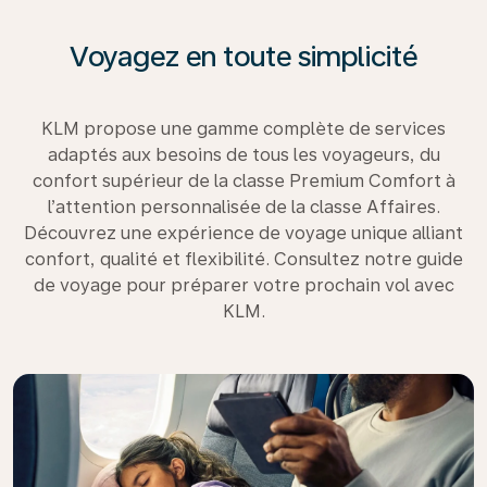
Voyagez en toute simplicité
KLM propose une gamme complète de services
adaptés aux besoins de tous les voyageurs, du
confort supérieur de la classe Premium Comfort à
l’attention personnalisée de la classe Affaires.
Découvrez une expérience de voyage unique alliant
confort, qualité et flexibilité. Consultez notre guide
de voyage pour préparer votre prochain vol avec
KLM.