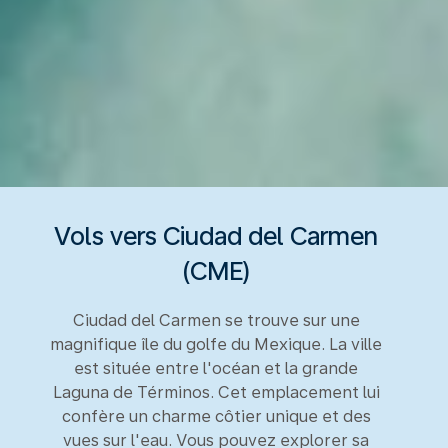
Vols vers Ciudad del Carmen
(CME)
Ciudad del Carmen se trouve sur une
magnifique île du golfe du Mexique. La ville
est située entre l'océan et la grande
Laguna de Términos. Cet emplacement lui
confère un charme côtier unique et des
vues sur l'eau. Vous pouvez explorer sa