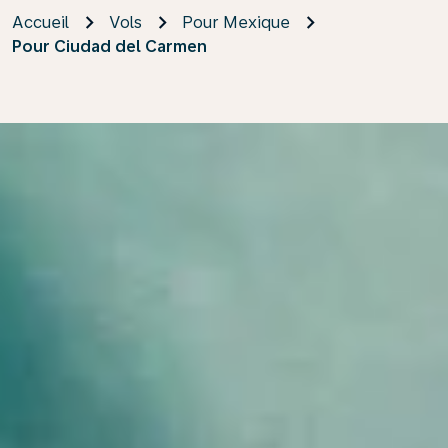
Accueil
Vols
Pour Mexique
Pour Ciudad del Carmen