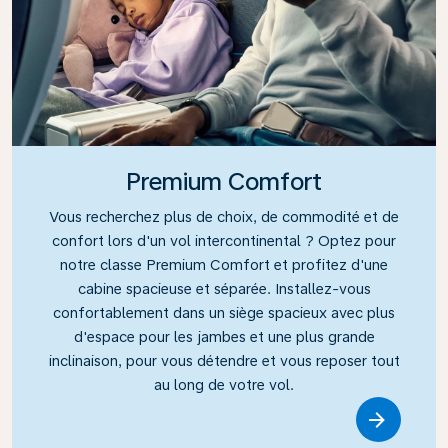
Premium Comfort
Vous recherchez plus de choix, de commodité et de
confort lors d'un vol intercontinental ? Optez pour
notre classe Premium Comfort et profitez d'une
cabine spacieuse et séparée. Installez-vous
confortablement dans un siège spacieux avec plus
d'espace pour les jambes et une plus grande
inclinaison, pour vous détendre et vous reposer tout
au long de votre vol.
Link