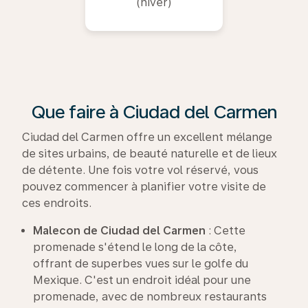
(hiver)
Que faire à Ciudad del Carmen
Ciudad del Carmen offre un excellent mélange
de sites urbains, de beauté naturelle et de lieux
de détente. Une fois votre vol réservé, vous
pouvez commencer à planifier votre visite de
ces endroits.
Malecon de Ciudad del Carmen
: Cette
promenade s'étend le long de la côte,
offrant de superbes vues sur le golfe du
Mexique. C'est un endroit idéal pour une
promenade, avec de nombreux restaurants