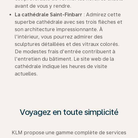
avant de vous y rendre.
La cathédrale Saint-Finbarr
: Admirez cette
superbe cathédrale avec ses trois flèches et
son architecture impressionnante. À
l'intérieur, vous pourrez admirer des
sculptures détaillées et des vitraux colorés.
De modestes frais d'entrée contribuent à
l'entretien du bâtiment. Le site web de la
cathédrale indique les heures de visite
actuelles.
Voyagez en toute simplicité
KLM propose une gamme complète de services