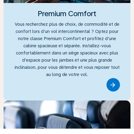
Premium Comfort
Vous recherchez plus de choix, de commodité et de
confort lors d'un vol intercontinental ? Optez pour
notre classe Premium Comfort et profitez d'une
cabine spacieuse et séparée. Installez-vous
confortablement dans un siège spacieux avec plus
d'espace pour les jambes et une plus grande
inclinaison, pour vous détendre et vous reposer tout
au long de votre vol.
Link