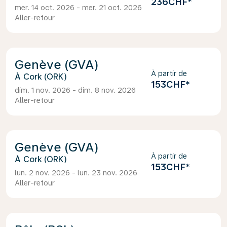
236CHF
*
mer. 14 oct. 2026 - mer. 21 oct. 2026
Aller-retour
Genève (GVA)
À partir de
Cork (ORK)
153CHF
*
dim. 1 nov. 2026 - dim. 8 nov. 2026
Aller-retour
Genève (GVA)
À partir de
Cork (ORK)
153CHF
*
lun. 2 nov. 2026 - lun. 23 nov. 2026
Aller-retour