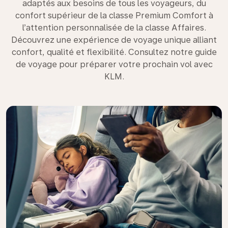
adaptés aux besoins de tous les voyageurs, du
confort supérieur de la classe Premium Comfort à
l’attention personnalisée de la classe Affaires.
Découvrez une expérience de voyage unique alliant
confort, qualité et flexibilité. Consultez notre guide
de voyage pour préparer votre prochain vol avec
KLM.