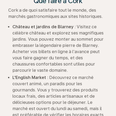
Que faire à Cork
Cork a de quoi satisfaire tout le monde, des
marchés gastronomiques aux sites historiques.
Château et jardins de
Blarney
: Visitez ce
célèbre château et explorez ses magnifiques
jardins. Vous pouvez monter au sommet pour
embrasser la légendaire pierre de Blarney.
Acheter vos billets en ligne à l'avance peut
vous faire gagner du temps, et des
chaussures confortables sont utiles pour
parcourir le vaste domaine.
L'English Market
: Découvrez ce marché
couvert animé, un paradis pour les
gourmands. Vous y trouverez des produits
locaux frais, des articles artisanaux et de
délicieuses options pour le déjeuner. Le
marché est ouvert du lundi au samedi, mais il
est préférable de vérifier les horaires exacts