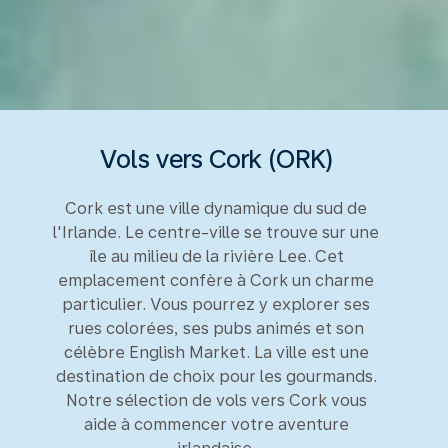
Vols vers Cork (ORK)
Cork est une ville dynamique du sud de
l'Irlande. Le centre-ville se trouve sur une
île au milieu de la rivière Lee. Cet
emplacement confère à Cork un charme
particulier. Vous pourrez y explorer ses
rues colorées, ses pubs animés et son
célèbre English Market. La ville est une
destination de choix pour les gourmands.
Notre sélection de vols vers Cork vous
aide à commencer votre aventure