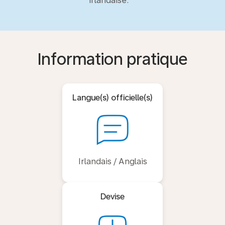
irlandaise.
Information pratique
Langue(s) officielle(s)
Irlandais / Anglais
Devise