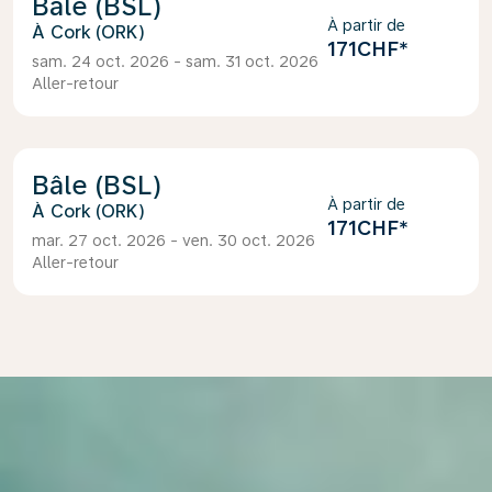
Bâle (BSL)
À partir de
Cork (ORK)
171CHF
*
sam. 24 oct. 2026 - sam. 31 oct. 2026
Aller-retour
Bâle (BSL)
À partir de
Cork (ORK)
171CHF
*
mar. 27 oct. 2026 - ven. 30 oct. 2026
Aller-retour