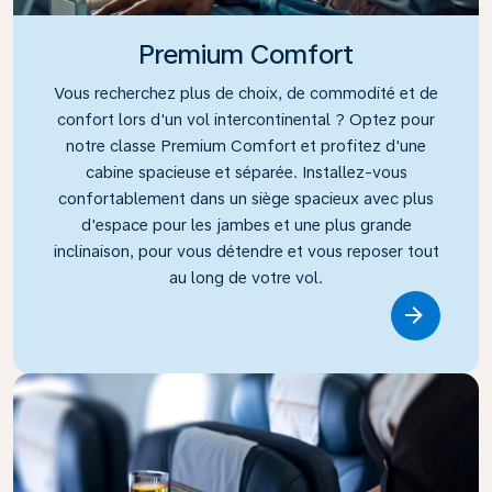
Premium Comfort
Vous recherchez plus de choix, de commodité et de
confort lors d'un vol intercontinental ? Optez pour
notre classe Premium Comfort et profitez d'une
cabine spacieuse et séparée. Installez-vous
confortablement dans un siège spacieux avec plus
d'espace pour les jambes et une plus grande
inclinaison, pour vous détendre et vous reposer tout
au long de votre vol.
Link