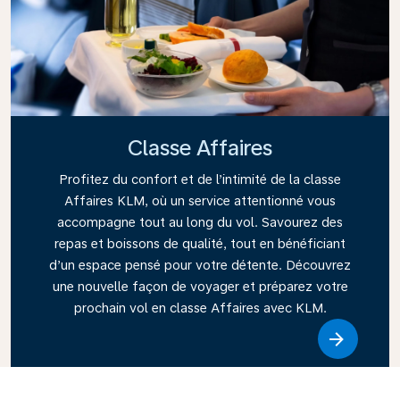
Classe Affaires
Profitez du confort et de l’intimité de la classe
Affaires KLM, où un service attentionné vous
accompagne tout au long du vol. Savourez des
repas et boissons de qualité, tout en bénéficiant
d’un espace pensé pour votre détente. Découvrez
une nouvelle façon de voyager et préparez votre
prochain vol en classe Affaires avec KLM.
Link