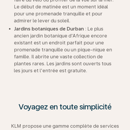
Le début de matinée est un moment idéal
pour une promenade tranquille et pour
admirer le lever du soleil.
Jardins botaniques de Durban
: Le plus
ancien jardin botanique d'Afrique encore
existant est un endroit parfait pour une
promenade tranquille ou un pique-nique en
famille. Il abrite une vaste collection de
plantes rares. Les jardins sont ouverts tous
les jours et l'entrée est gratuite.
Voyagez en toute simplicité
KLM propose une gamme complète de services