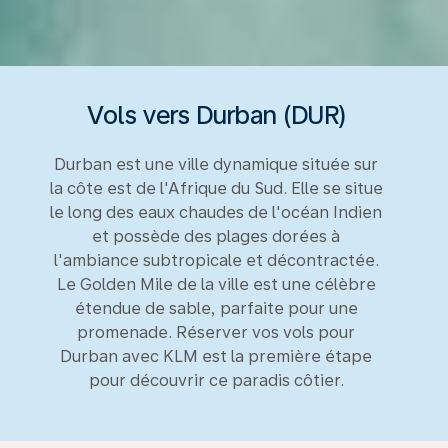
Vols vers Durban (DUR)
Durban est une ville dynamique située sur
la côte est de l'Afrique du Sud. Elle se situe
le long des eaux chaudes de l'océan Indien
et possède des plages dorées à
l'ambiance subtropicale et décontractée.
Le Golden Mile de la ville est une célèbre
étendue de sable, parfaite pour une
promenade. Réserver vos vols pour
Durban avec KLM est la première étape
pour découvrir ce paradis côtier.