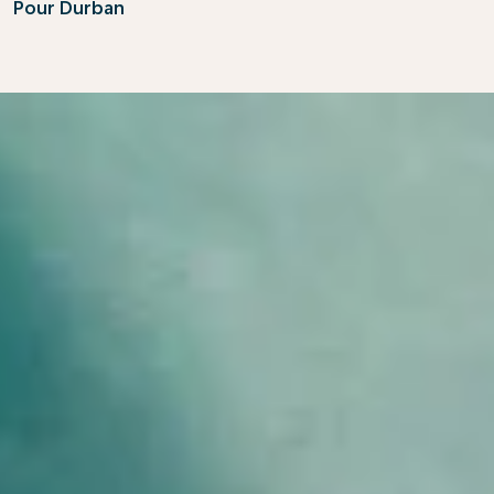
Pour Durban