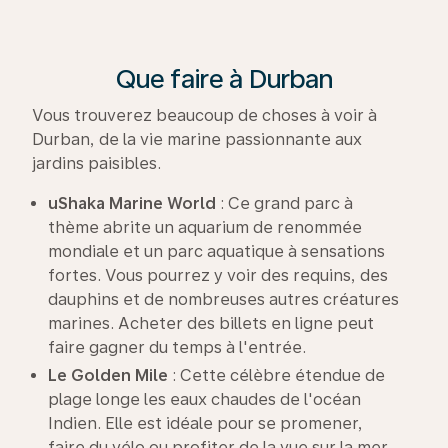
Que faire à Durban
Vous trouverez beaucoup de choses à voir à
Durban, de la vie marine passionnante aux
jardins paisibles.
uShaka Marine World
: Ce grand parc à
thème abrite un aquarium de renommée
mondiale et un parc aquatique à sensations
fortes. Vous pourrez y voir des requins, des
dauphins et de nombreuses autres créatures
marines. Acheter des billets en ligne peut
faire gagner du temps à l'entrée.
Le Golden Mile
: Cette célèbre étendue de
plage longe les eaux chaudes de l'océan
Indien. Elle est idéale pour se promener,
faire du vélo ou profiter de la vue sur la mer.