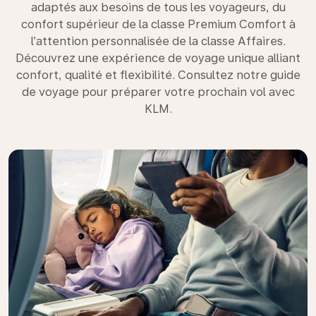
adaptés aux besoins de tous les voyageurs, du
confort supérieur de la classe Premium Comfort à
l’attention personnalisée de la classe Affaires.
Découvrez une expérience de voyage unique alliant
confort, qualité et flexibilité. Consultez notre guide
de voyage pour préparer votre prochain vol avec
KLM.