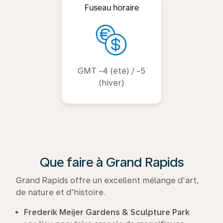
Fuseau horaire
GMT -4 (été) / -5
(hiver)
Que faire à Grand Rapids
Grand Rapids offre un excellent mélange d'art,
de nature et d'histoire.
Frederik Meijer Gardens & Sculpture Park