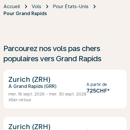
Accueil
Vols
Pour États-Unis
Pour Grand Rapids
Parcourez nos vols pas chers
populaires vers Grand Rapids
Zurich (ZRH)
À partir de
Grand Rapids (GRR)
725CHF
*
mer. 16 sept. 2026 - mer. 30 sept. 2026
Aller-retour
Zurich (ZRH)