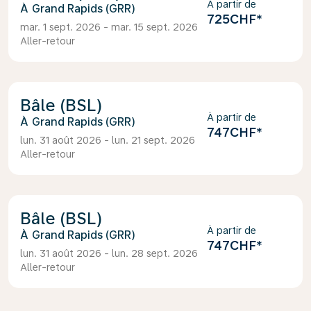
À partir de
Grand Rapids (GRR)
725CHF
*
mar. 1 sept. 2026 - mar. 15 sept. 2026
Aller-retour
Bâle (BSL)
À partir de
Grand Rapids (GRR)
747CHF
*
lun. 31 août 2026 - lun. 21 sept. 2026
Aller-retour
Bâle (BSL)
À partir de
Grand Rapids (GRR)
747CHF
*
lun. 31 août 2026 - lun. 28 sept. 2026
Aller-retour