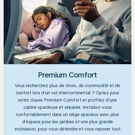
Premium Comfort
Vous recherchez plus de choix, de commodité et de
confort lors d'un vol intercontinental ? Optez pour
notre classe Premium Comfort et profitez d'une
cabine spacieuse et séparée. Installez-vous
confortablement dans un siège spacieux avec plus
d'espace pour les jambes et une plus grande
inclinaison, pour vous détendre et vous reposer tout