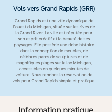
Vols vers Grand Rapids (GRR)
Grand Rapids est une ville dynamique de
l'ouest du Michigan, située sur les rives de
la Grand River. La ville est réputée pour
son esprit créatif et la beauté de ses
paysages. Elle possède une riche histoire
dans la conception de meubles, de
célèbres parcs de sculptures et de
magnifiques plages sur le lac Michigan,
accessibles en quelques minutes de
voiture. Nous rendons la réservation de
vols pour Grand Rapids simple et pratique.
Information pratique