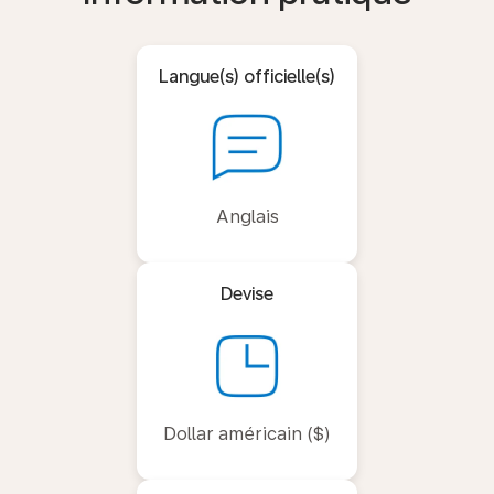
Langue(s) officielle(s)
Anglais
Devise
Dollar américain ($)