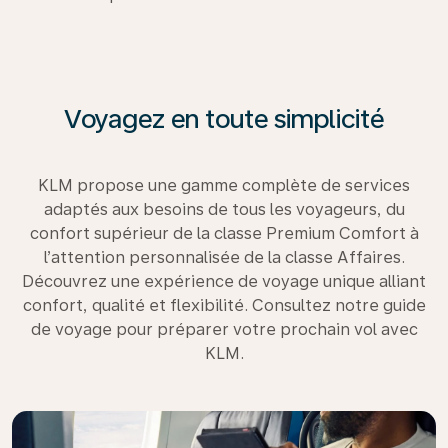
Voyagez en toute simplicité
KLM propose une gamme complète de services
adaptés aux besoins de tous les voyageurs, du
confort supérieur de la classe Premium Comfort à
l’attention personnalisée de la classe Affaires.
Découvrez une expérience de voyage unique alliant
confort, qualité et flexibilité. Consultez notre guide
de voyage pour préparer votre prochain vol avec
KLM.