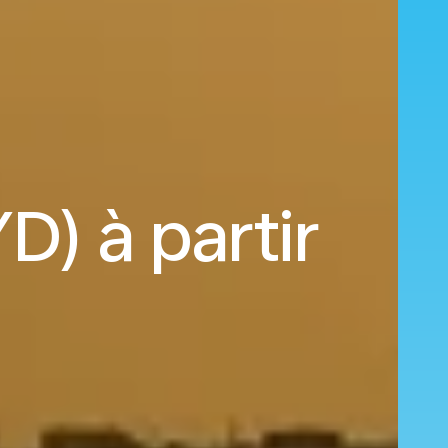
) à partir