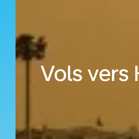
Vols vers