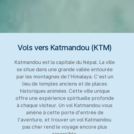
Vols vers Katmandou (KTM)
Katmandou est la capitale du Népal. La ville
se situe dans une grande vallée entourée
par les montagnes de l'Himalaya. C'est un
lieu de temples anciens et de places
historiques animées. Cette ville unique
offre une expérience spirituelle profonde
à chaque visiteur. Un vol Katmandou vous
amène à cette porte d'entrée de
l'aventure, et trouver un vol Katmandou
pas cher rend le voyage encore plus