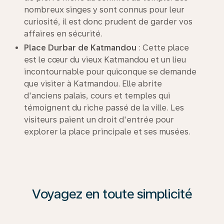
nombreux singes y sont connus pour leur
curiosité, il est donc prudent de garder vos
affaires en sécurité.
Place
Durbar
de Katmandou
: Cette place
est le cœur du vieux Katmandou et un lieu
incontournable pour quiconque se demande
que visiter à Katmandou. Elle abrite
d'anciens palais, cours et temples qui
témoignent du riche passé de la ville. Les
visiteurs paient un droit d'entrée pour
explorer la place principale et ses musées.
Voyagez en toute simplicité