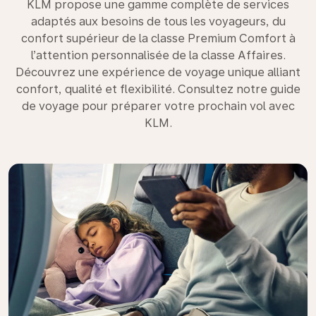
KLM propose une gamme complète de services
adaptés aux besoins de tous les voyageurs, du
confort supérieur de la classe Premium Comfort à
l’attention personnalisée de la classe Affaires.
Découvrez une expérience de voyage unique alliant
confort, qualité et flexibilité. Consultez notre guide
de voyage pour préparer votre prochain vol avec
KLM.