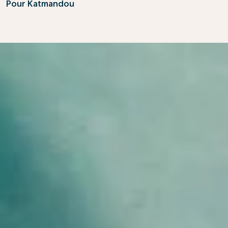
Pour Katmandou