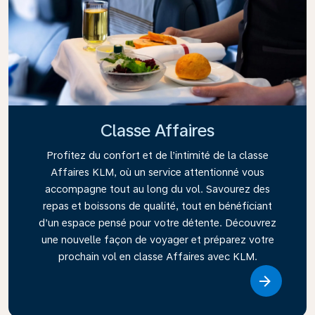
Classe Affaires
Profitez du confort et de l’intimité de la classe
Affaires KLM, où un service attentionné vous
accompagne tout au long du vol. Savourez des
repas et boissons de qualité, tout en bénéficiant
d’un espace pensé pour votre détente. Découvrez
une nouvelle façon de voyager et préparez votre
prochain vol en classe Affaires avec KLM.
Link