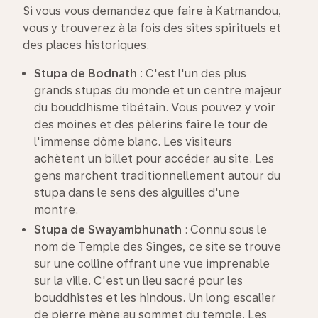
Si vous vous demandez que faire à Katmandou,
vous y trouverez à la fois des sites spirituels et
des places historiques.
Stupa de
Bodnath
: C'est l'un des plus
grands stupas du monde et un centre majeur
du bouddhisme tibétain. Vous pouvez y voir
des moines et des pèlerins faire le tour de
l'immense dôme blanc. Les visiteurs
achètent un billet pour accéder au site. Les
gens marchent traditionnellement autour du
stupa dans le sens des aiguilles d'une
montre.
Stupa de
Swayambhunath
: Connu sous le
nom de Temple des Singes, ce site se trouve
sur une colline offrant une vue imprenable
sur la ville. C'est un lieu sacré pour les
bouddhistes et les hindous. Un long escalier
de pierre mène au sommet du temple. Les