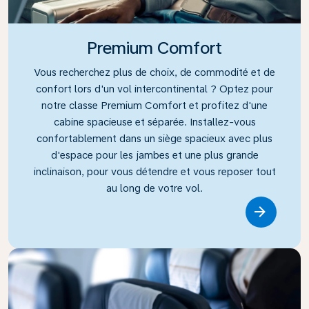
Premium Comfort
Vous recherchez plus de choix, de commodité et de
confort lors d'un vol intercontinental ? Optez pour
notre classe Premium Comfort et profitez d'une
cabine spacieuse et séparée. Installez-vous
confortablement dans un siège spacieux avec plus
d'espace pour les jambes et une plus grande
inclinaison, pour vous détendre et vous reposer tout
au long de votre vol.
Link