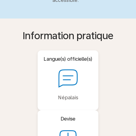
accessible.
Information pratique
Langue(s) officielle(s)
Népalais
Devise